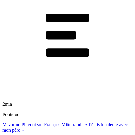
2min
Politique
Mazarine Pingeot sur François Mitterrand : « J'étais insolente avec
mon père »