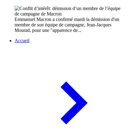
Emmanuel Macron a confirmé mardi la démission d'un
membre de son équipe de campagne, Jean-Jacques
Mourad, pour une "apparence de...
Accueil