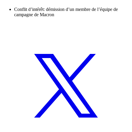
Conflit d’intérêt: démission d’un membre de l’équipe de
campagne de Macron