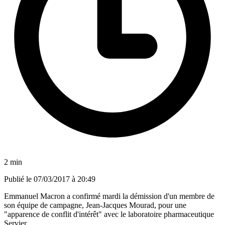
2 min
Publié le
07/03/2017 à 20:49
Emmanuel Macron a confirmé mardi la démission d'un membre de
son équipe de campagne, Jean-Jacques Mourad, pour une
"apparence de conflit d'intérêt" avec le laboratoire pharmaceutique
Servier.