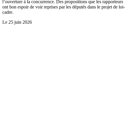
l’ouverture à la concurrence. Des propositions que les rapporteurs
ont bon espoir de voir reprises par les députés dans le projet de loi-
cadre.
Le
25 juin 2026