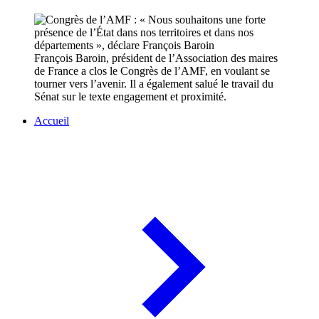
François Baroin, président de l’Association des maires
de France a clos le Congrès de l’AMF, en voulant se
tourner vers l’avenir. Il a également salué le travail du
Sénat sur le texte engagement et proximité.
Accueil