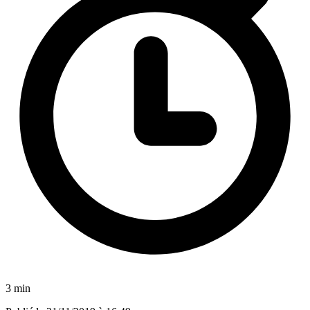
3 min