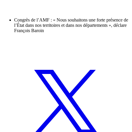
Congrès de l’AMF : « Nous souhaitons une forte présence de
l’État dans nos territoires et dans nos départements », déclare
François Baroin