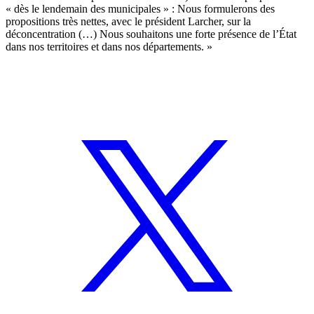
« dès le lendemain des municipales » : Nous formulerons des
propositions très nettes, avec le président Larcher, sur la
déconcentration (…) Nous souhaitons une forte présence de l’État
dans nos territoires et dans nos départements. »