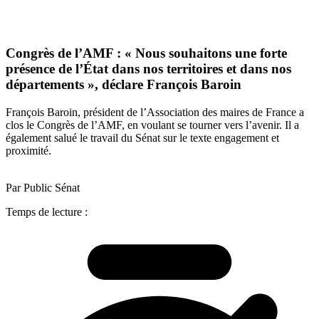
Congrès de l’AMF : « Nous souhaitons une forte
présence de l’État dans nos territoires et dans nos
départements », déclare François Baroin
François Baroin, président de l’Association des maires de France a
clos le Congrès de l’AMF, en voulant se tourner vers l’avenir. Il a
également salué le travail du Sénat sur le texte engagement et
proximité.
Par Public Sénat
Temps de lecture :