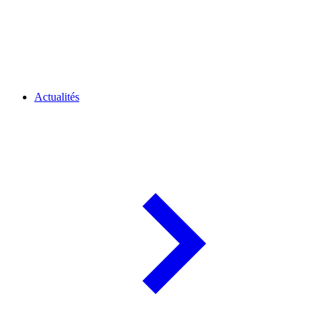
Actualités