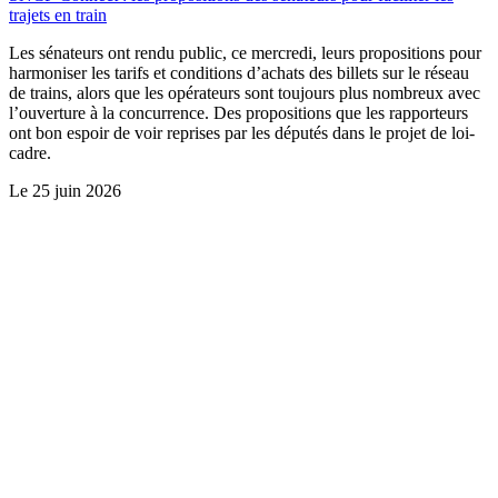
trajets en train
Les sénateurs ont rendu public, ce mercredi, leurs propositions pour
harmoniser les tarifs et conditions d’achats des billets sur le réseau
de trains, alors que les opérateurs sont toujours plus nombreux avec
l’ouverture à la concurrence. Des propositions que les rapporteurs
ont bon espoir de voir reprises par les députés dans le projet de loi-
cadre.
Le
25 juin 2026