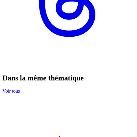
Dans la même thématique
Voir tous