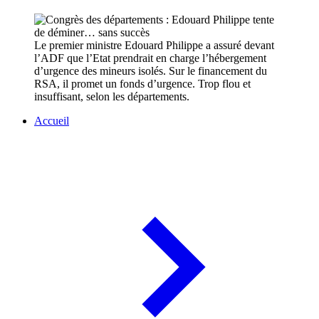
Le premier ministre Edouard Philippe a assuré devant
l’ADF que l’Etat prendrait en charge l’hébergement
d’urgence des mineurs isolés. Sur le financement du
RSA, il promet un fonds d’urgence. Trop flou et
insuffisant, selon les départements.
Accueil