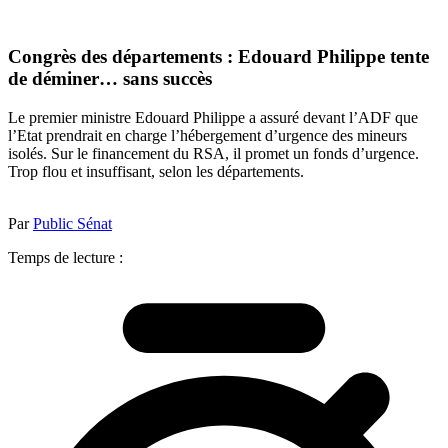
Congrès des départements : Edouard Philippe tente
de déminer… sans succès
Le premier ministre Edouard Philippe a assuré devant l’ADF que
l’Etat prendrait en charge l’hébergement d’urgence des mineurs
isolés. Sur le financement du RSA, il promet un fonds d’urgence.
Trop flou et insuffisant, selon les départements.
Par
Public Sénat
Temps de lecture :