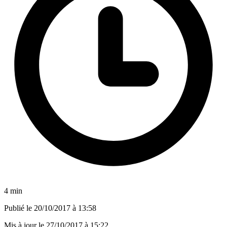
4 min
Publié le
20/10/2017 à 13:58
Mis à jour le
27/10/2017 à 15:22