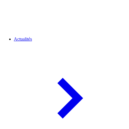
Actualités