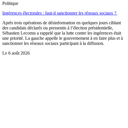
Politique
Ingérences électorales : faut-il sanctionner les réseaux sociaux ?
Après trois opérations de désinformation en quelques jours ciblant
des candidats déclarés ou pressentis à l’élection présidentielle,
Sébastien Lecornu a rappelé que la lutte contre les ingérences était
une priorité. La gauche appelle le gouvernement à en faire plus et à
sanctionner les réseaux sociaux participant à la diffusion.
Le
6 août 2026