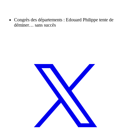
Congrès des départements : Edouard Philippe tente de
déminer… sans succès