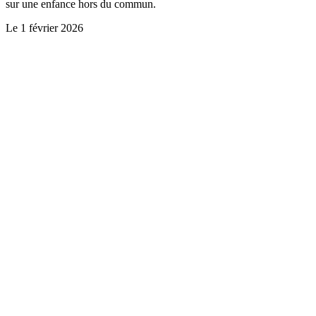
sur une enfance hors du commun.
Le
1 février 2026