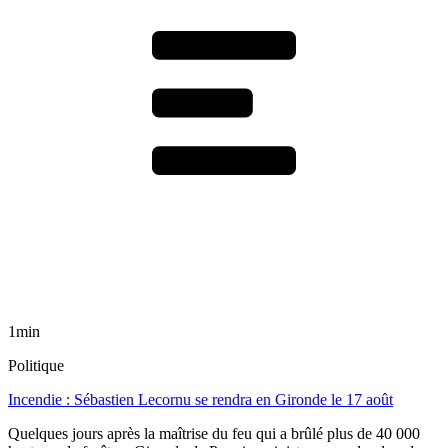
1min
Politique
Incendie : Sébastien Lecornu se rendra en Gironde le 17 août
Quelques jours après la maîtrise du feu qui a brûlé plus de 40 000