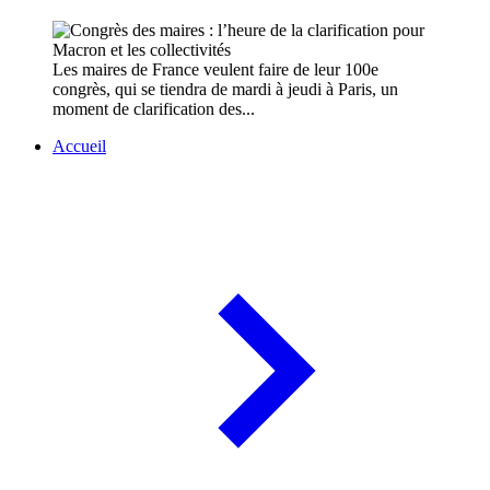
Les maires de France veulent faire de leur 100e
congrès, qui se tiendra de mardi à jeudi à Paris, un
moment de clarification des...
Accueil