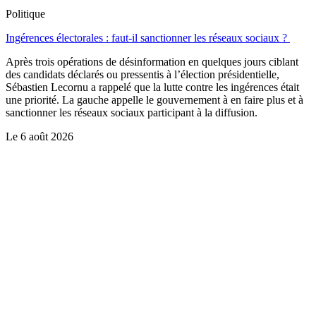
Politique
Ingérences électorales : faut-il sanctionner les réseaux sociaux ?
Après trois opérations de désinformation en quelques jours ciblant
des candidats déclarés ou pressentis à l’élection présidentielle,
Sébastien Lecornu a rappelé que la lutte contre les ingérences était
une priorité. La gauche appelle le gouvernement à en faire plus et à
sanctionner les réseaux sociaux participant à la diffusion.
Le
6 août 2026