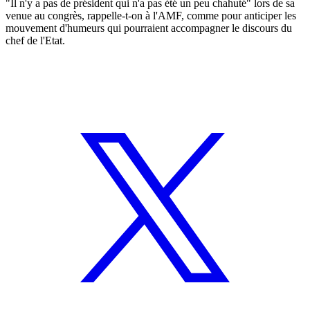
"Il n'y a pas de président qui n'a pas été un peu chahuté" lors de sa
venue au congrès, rappelle-t-on à l'AMF, comme pour anticiper les
mouvement d'humeurs qui pourraient accompagner le discours du
chef de l'Etat.