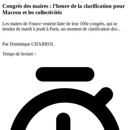
Congrès des maires : l’heure de la clarification pour
Macron et les collectivités
Les maires de France veulent faire de leur 100e congrès, qui se
tiendra de mardi à jeudi à Paris, un moment de clarification des...
Par Dominique CHABROL
Temps de lecture :