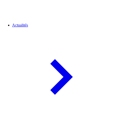
Actualités