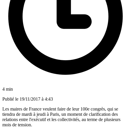
4 min
Publié le
19/11/2017 à 4:43
Les maires de France veulent faire de leur 100e congrès, qui se
tiendra de mardi à jeudi à Paris, un moment de clarification des
relations entre l'exécutif et les collectivités, au terme de plusieurs
mois de tension.