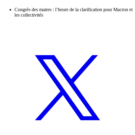
Congrès des maires : l’heure de la clarification pour Macron et
les collectivités