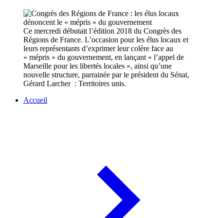
Ce mercredi débutait l’édition 2018 du Congrès des
Régions de France. L’occasion pour les élus locaux et
leurs représentants d’exprimer leur colère face au
« mépris » du gouvernement, en lançant « l’appel de
Marseille pour les libertés locales », ainsi qu’une
nouvelle structure, parrainée par le président du Sénat,
Gérard Larcher : Territoires unis.
Accueil