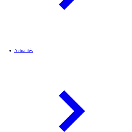
Actualités