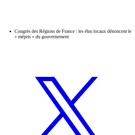
Congrès des Régions de France : les élus locaux dénoncent le
« mépris » du gouvernement