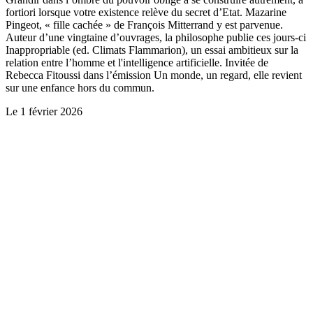
fortiori lorsque votre existence relève du secret d’Etat. Mazarine
Pingeot, « fille cachée » de François Mitterrand y est parvenue.
Auteur d’une vingtaine d’ouvrages, la philosophe publie ces jours-ci
Inappropriable (ed. Climats Flammarion), un essai ambitieux sur la
relation entre l’homme et l'intelligence artificielle. Invitée de
Rebecca Fitoussi dans l’émission Un monde, un regard, elle revient
sur une enfance hors du commun.
Le
1 février 2026