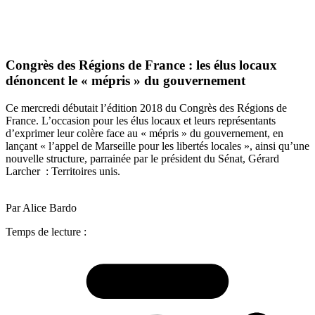
Congrès des Régions de France : les élus locaux
dénoncent le « mépris » du gouvernement
Ce mercredi débutait l’édition 2018 du Congrès des Régions de
France. L’occasion pour les élus locaux et leurs représentants
d’exprimer leur colère face au « mépris » du gouvernement, en
lançant « l’appel de Marseille pour les libertés locales », ainsi qu’une
nouvelle structure, parrainée par le président du Sénat, Gérard
Larcher : Territoires unis.
Par Alice Bardo
Temps de lecture :