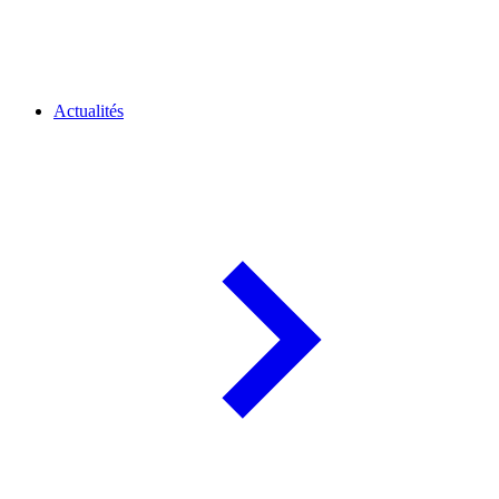
Actualités