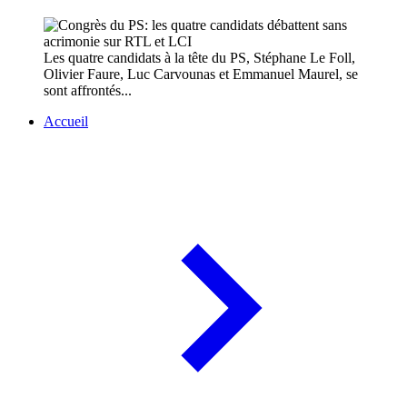
Les quatre candidats à la tête du PS, Stéphane Le Foll,
Olivier Faure, Luc Carvounas et Emmanuel Maurel, se
sont affrontés...
Accueil