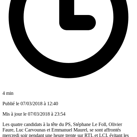
4 min
Publié le
07/03/2018 à 12:40
Mis à jour le
07/03/2018 à 23:54
Les quatre candidats à la tête du PS, Stéphane Le Foll, Olivier
Faure, Luc Carvounas et Emmanuel Maurel, se sont affrontés
mercredi soir pendant une heure trente sur RTL et LCI, évitant les