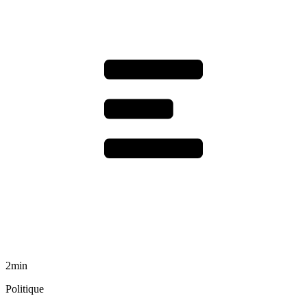
2min
Politique