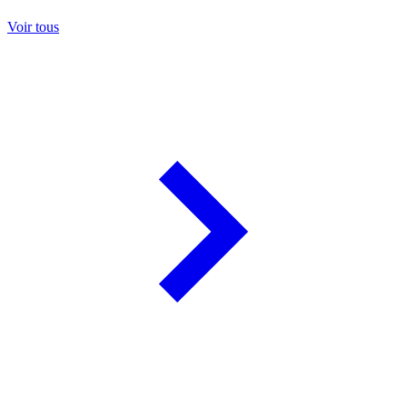
Voir tous