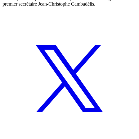
premier secrétaire Jean-Christophe Cambadélis.