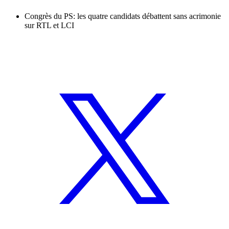
Congrès du PS: les quatre candidats débattent sans acrimonie
sur RTL et LCI