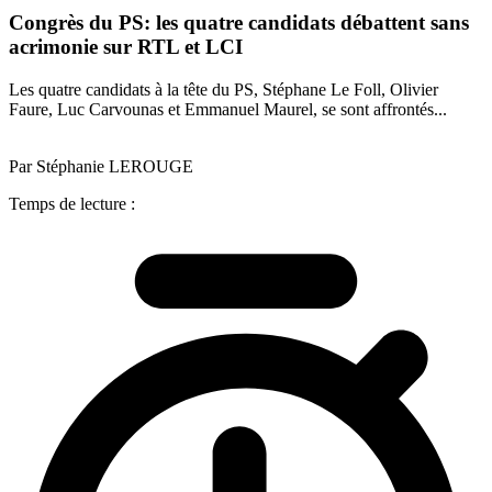
Congrès du PS: les quatre candidats débattent sans
acrimonie sur RTL et LCI
Les quatre candidats à la tête du PS, Stéphane Le Foll, Olivier
Faure, Luc Carvounas et Emmanuel Maurel, se sont affrontés...
Par Stéphanie LEROUGE
Temps de lecture :