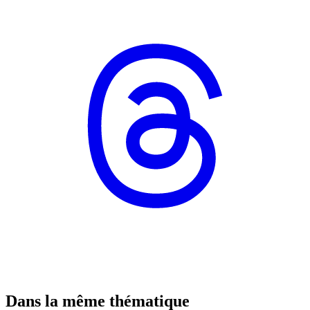
Dans la même thématique