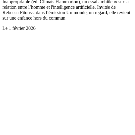
Inappropriable (ed. Climats Flammarion), un essai ambitieux sur la
relation entre l’homme et l'intelligence artificielle. Invitée de
Rebecca Fitoussi dans l’émission Un monde, un regard, elle revient
sur une enfance hors du commun.
Le
1 février 2026