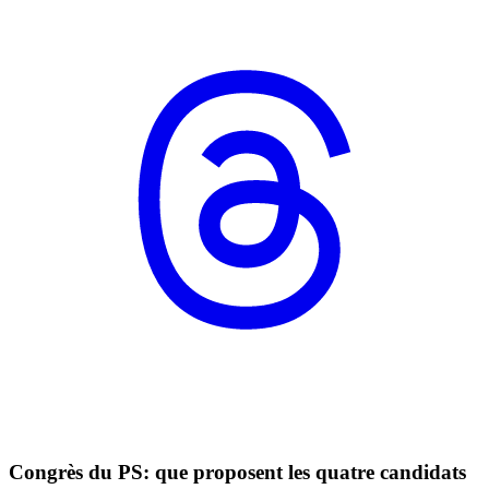
Congrès du PS: que proposent les quatre candidats