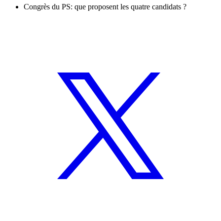
Congrès du PS: que proposent les quatre candidats ?