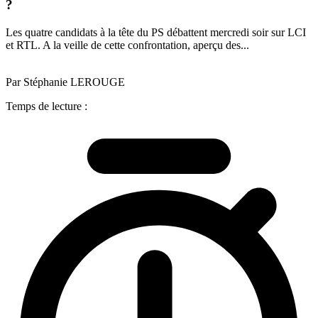
?
Les quatre candidats à la tête du PS débattent mercredi soir sur LCI
et RTL. A la veille de cette confrontation, aperçu des...
Par Stéphanie LEROUGE
Temps de lecture :