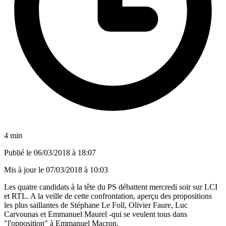
4 min
Publié le
06/03/2018 à 18:07
Mis à jour le
07/03/2018 à 10:03
Les quatre candidats à la tête du PS débattent mercredi soir sur LCI
et RTL. A la veille de cette confrontation, aperçu des propositions
les plus saillantes de Stéphane Le Foll, Olivier Faure, Luc
Carvounas et Emmanuel Maurel -qui se veulent tous dans
"l'opposition" à Emmanuel Macron.