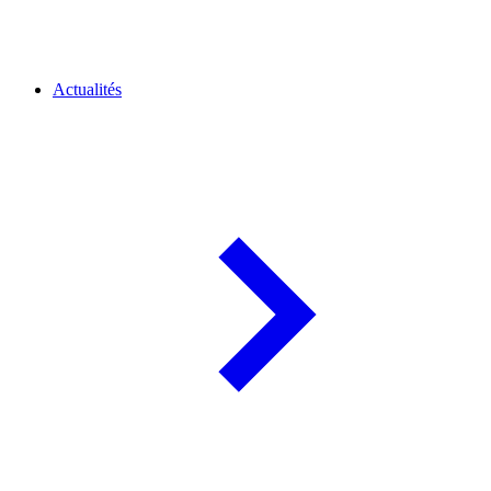
Actualités