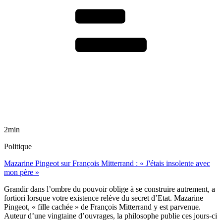
2min
Politique
Mazarine Pingeot sur François Mitterrand : « J'étais insolente avec
mon père »
Grandir dans l’ombre du pouvoir oblige à se construire autrement, a
fortiori lorsque votre existence relève du secret d’Etat. Mazarine
Pingeot, « fille cachée » de François Mitterrand y est parvenue.
Auteur d’une vingtaine d’ouvrages, la philosophe publie ces jours-ci