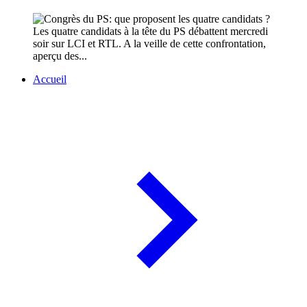
Les quatre candidats à la tête du PS débattent mercredi
soir sur LCI et RTL. A la veille de cette confrontation,
aperçu des...
Accueil