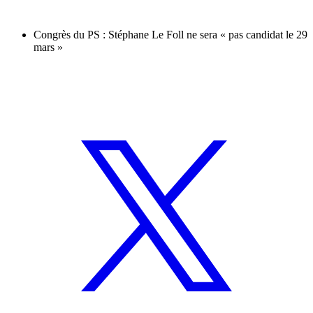
Congrès du PS : Stéphane Le Foll ne sera « pas candidat le 29
mars »