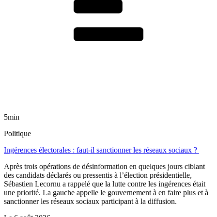
5min
Politique
Ingérences électorales : faut-il sanctionner les réseaux sociaux ?
Après trois opérations de désinformation en quelques jours ciblant
des candidats déclarés ou pressentis à l’élection présidentielle,
Sébastien Lecornu a rappelé que la lutte contre les ingérences était
une priorité. La gauche appelle le gouvernement à en faire plus et à
sanctionner les réseaux sociaux participant à la diffusion.