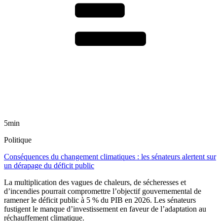
5min
Politique
Conséquences du changement climatiques : les sénateurs alertent sur
un dérapage du déficit public
La multiplication des vagues de chaleurs, de sécheresses et
d’incendies pourrait compromettre l’objectif gouvernemental de
ramener le déficit public à 5 % du PIB en 2026. Les sénateurs
fustigent le manque d’investissement en faveur de l’adaptation au
réchauffement climatique.