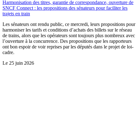
Harmonisation des titres, garantie de correspondance, ouverture de
SNCF Connect : les propositions des sénateurs pour faciliter les
trajets en train
Les sénateurs ont rendu public, ce mercredi, leurs propositions pour
harmoniser les tarifs et conditions d’achats des billets sur le réseau
de trains, alors que les opérateurs sont toujours plus nombreux avec
l’ouverture à la concurrence. Des propositions que les rapporteurs
ont bon espoir de voir reprises par les députés dans le projet de loi-
cadre.
Le
25 juin 2026