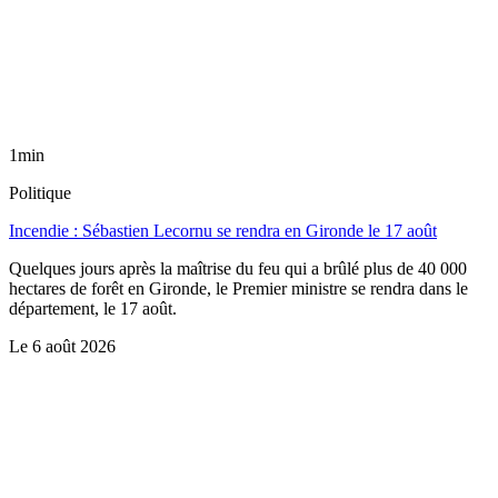
1min
Politique
Incendie : Sébastien Lecornu se rendra en Gironde le 17 août
Quelques jours après la maîtrise du feu qui a brûlé plus de 40 000
hectares de forêt en Gironde, le Premier ministre se rendra dans le
département, le 17 août.
Le
6 août 2026