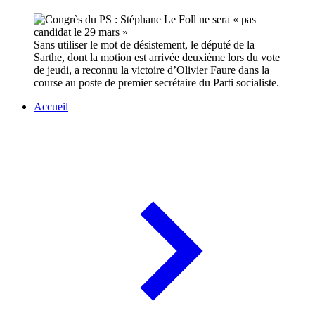
Sans utiliser le mot de désistement, le député de la
Sarthe, dont la motion est arrivée deuxième lors du vote
de jeudi, a reconnu la victoire d’Olivier Faure dans la
course au poste de premier secrétaire du Parti socialiste.
Accueil