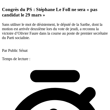
Congrès du PS : Stéphane Le Foll ne sera « pas
candidat le 29 mars »
Sans utiliser le mot de désistement, le député de la Sarthe, dont la
motion est arrivée deuxième lors du vote de jeudi, a reconnu la
victoire d’Olivier Faure dans la course au poste de premier secrétaire
du Parti socialiste.
Par Public Sénat
Temps de lecture :