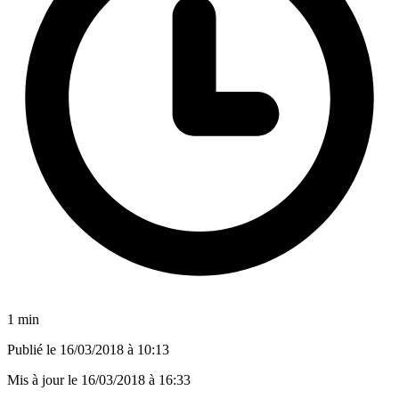
1 min
Publié le
16/03/2018 à 10:13
Mis à jour le
16/03/2018 à 16:33