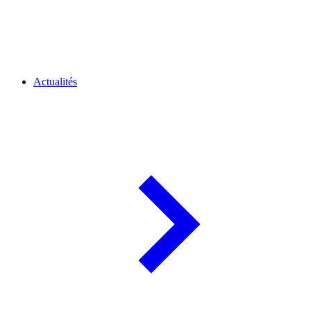
Actualités