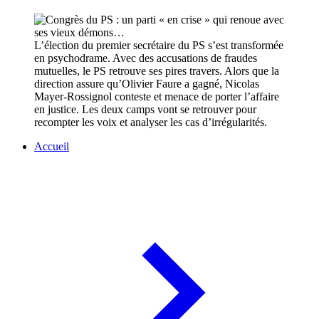
L’élection du premier secrétaire du PS s’est transformée
en psychodrame. Avec des accusations de fraudes
mutuelles, le PS retrouve ses pires travers. Alors que la
direction assure qu’Olivier Faure a gagné, Nicolas
Mayer-Rossignol conteste et menace de porter l’affaire
en justice. Les deux camps vont se retrouver pour
recompter les voix et analyser les cas d’irrégularités.
Accueil