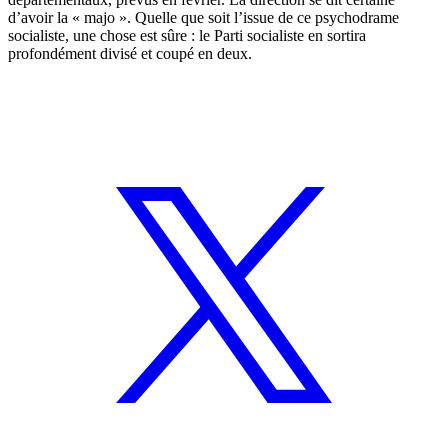
d’avoir la « majo ». Quelle que soit l’issue de ce psychodrame
socialiste, une chose est sûre : le Parti socialiste en sortira
profondément divisé et coupé en deux.