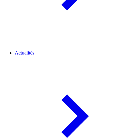
Actualités