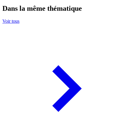
Dans la même thématique
Voir tous