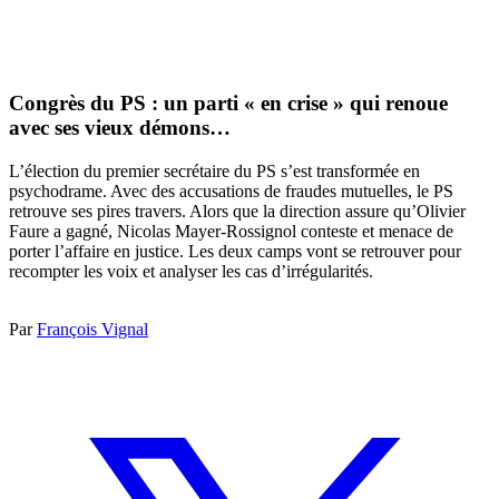
Congrès du PS : un parti « en crise » qui renoue
avec ses vieux démons…
L’élection du premier secrétaire du PS s’est transformée en
psychodrame. Avec des accusations de fraudes mutuelles, le PS
retrouve ses pires travers. Alors que la direction assure qu’Olivier
Faure a gagné, Nicolas Mayer-Rossignol conteste et menace de
porter l’affaire en justice. Les deux camps vont se retrouver pour
recompter les voix et analyser les cas d’irrégularités.
Par
François Vignal