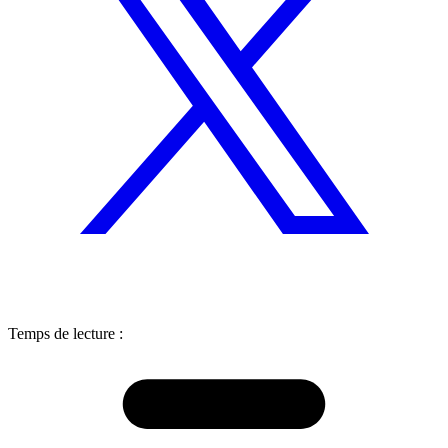
Temps de lecture :