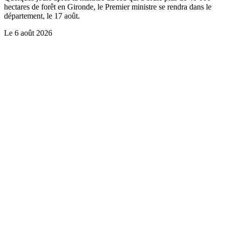
hectares de forêt en Gironde, le Premier ministre se rendra dans le
département, le 17 août.
Le
6 août 2026