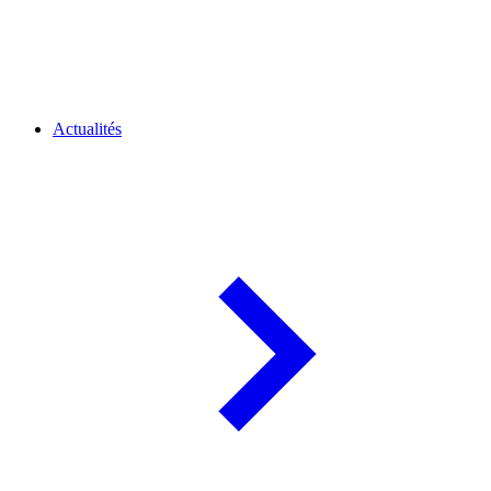
Actualités