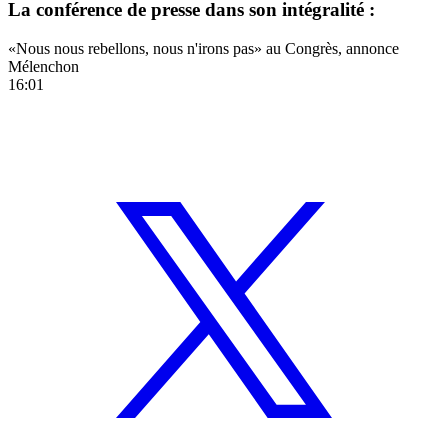
La conférence de presse dans son intégralité :
«Nous nous rebellons, nous n'irons pas» au Congrès, annonce
Mélenchon
16:01