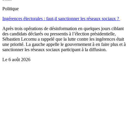
Politique
Ingérences électorales : faut-il sanctionner les réseaux sociaux ?
Après trois opérations de désinformation en quelques jours ciblant
des candidats déclarés ou pressentis à l’élection présidentielle,
Sébastien Lecornu a rappelé que la lutte contre les ingérences était
une priorité. La gauche appelle le gouvernement à en faire plus et à
sanctionner les réseaux sociaux participant à la diffusion.
Le
6 août 2026