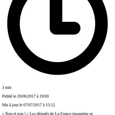
3 min
Publié le
29/06/2017 à 19:00
Mis à jour le
07/07/2017 à 15:12
« Non et non ! » Les députés de La France insoumise se