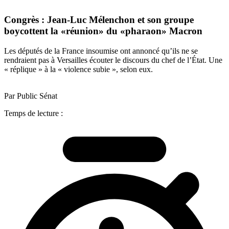
Congrès : Jean-Luc Mélenchon et son groupe
boycottent la «réunion» du «pharaon» Macron
Les députés de la France insoumise ont annoncé qu’ils ne se
rendraient pas à Versailles écouter le discours du chef de l’État. Une
« réplique » à la « violence subie », selon eux.
Par Public Sénat
Temps de lecture :