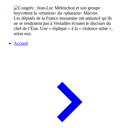
Les députés de la France insoumise ont annoncé qu’ils
ne se rendraient pas à Versailles écouter le discours du
chef de l’État. Une « réplique » à la « violence subie »,
selon eux.
Accueil