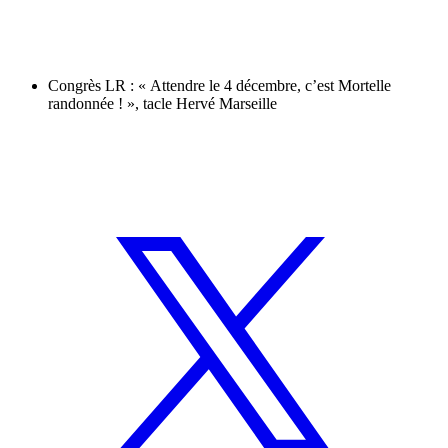
Congrès LR : « Attendre le 4 décembre, c’est Mortelle
randonnée ! », tacle Hervé Marseille