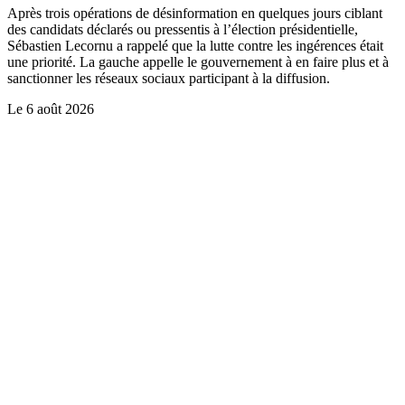
Après trois opérations de désinformation en quelques jours ciblant
des candidats déclarés ou pressentis à l’élection présidentielle,
Sébastien Lecornu a rappelé que la lutte contre les ingérences était
une priorité. La gauche appelle le gouvernement à en faire plus et à
sanctionner les réseaux sociaux participant à la diffusion.
Le
6 août 2026