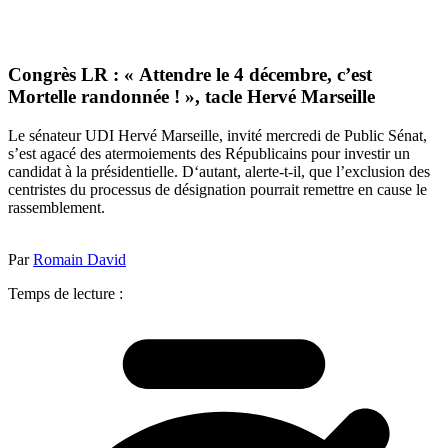
Congrès LR : « Attendre le 4 décembre, c’est
Mortelle randonnée ! », tacle Hervé Marseille
Le sénateur UDI Hervé Marseille, invité mercredi de Public Sénat,
s’est agacé des atermoiements des Républicains pour investir un
candidat à la présidentielle. D‘autant, alerte-t-il, que l’exclusion des
centristes du processus de désignation pourrait remettre en cause le
rassemblement.
Par
Romain David
Temps de lecture :