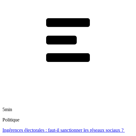
5min
Politique
Ingérences électorales : faut-il sanctionner les réseaux sociaux ?