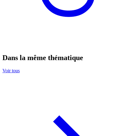
Dans la même thématique
Voir tous