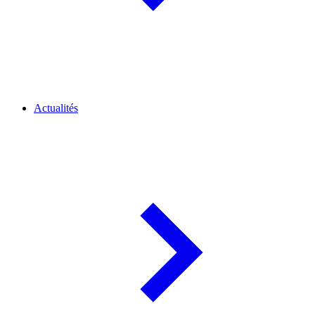
Actualités