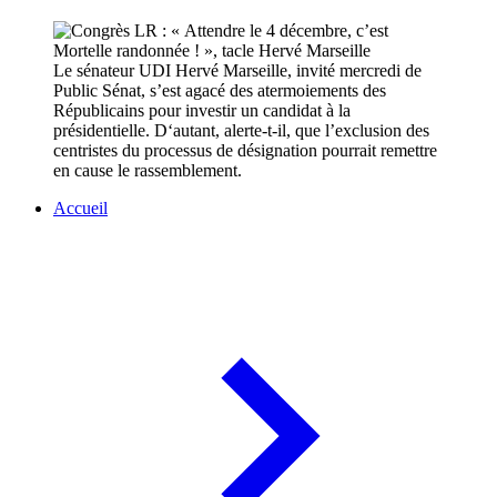
Le sénateur UDI Hervé Marseille, invité mercredi de
Public Sénat, s’est agacé des atermoiements des
Républicains pour investir un candidat à la
présidentielle. D‘autant, alerte-t-il, que l’exclusion des
centristes du processus de désignation pourrait remettre
en cause le rassemblement.
Accueil