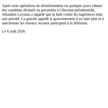
Après trois opérations de désinformation en quelques jours ciblant
des candidats déclarés ou pressentis à l’élection présidentielle,
Sébastien Lecornu a rappelé que la lutte contre les ingérences était
une priorité. La gauche appelle le gouvernement à en faire plus et à
sanctionner les réseaux sociaux participant à la diffusion.
Le
6 août 2026