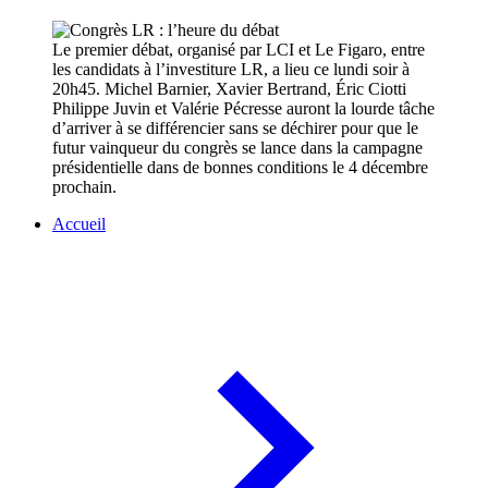
Le premier débat, organisé par LCI et Le Figaro, entre
les candidats à l’investiture LR, a lieu ce lundi soir à
20h45. Michel Barnier, Xavier Bertrand, Éric Ciotti
Philippe Juvin et Valérie Pécresse auront la lourde tâche
d’arriver à se différencier sans se déchirer pour que le
futur vainqueur du congrès se lance dans la campagne
présidentielle dans de bonnes conditions le 4 décembre
prochain.
Accueil