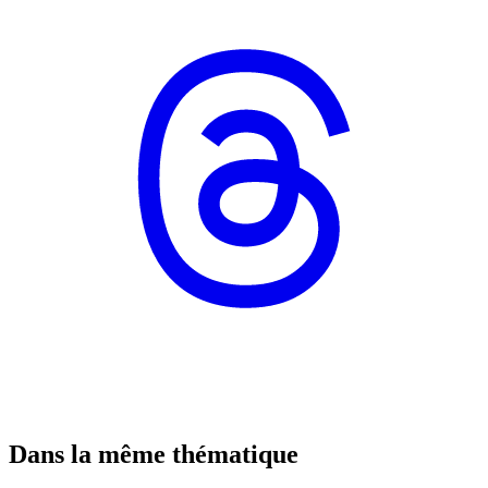
Dans la même thématique