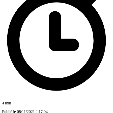
4 min
Publié le
08/11/2021 à 17:04