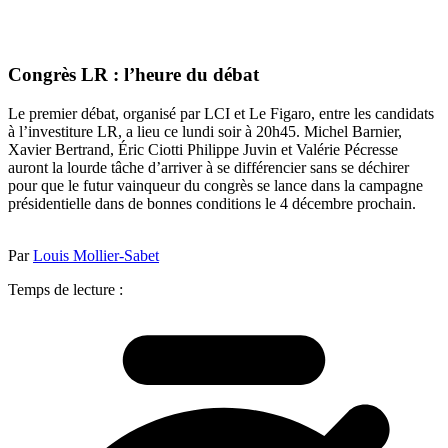
Congrès LR : l’heure du débat
Le premier débat, organisé par LCI et Le Figaro, entre les candidats
à l’investiture LR, a lieu ce lundi soir à 20h45. Michel Barnier,
Xavier Bertrand, Éric Ciotti Philippe Juvin et Valérie Pécresse
auront la lourde tâche d’arriver à se différencier sans se déchirer
pour que le futur vainqueur du congrès se lance dans la campagne
présidentielle dans de bonnes conditions le 4 décembre prochain.
Par
Louis Mollier-Sabet
Temps de lecture :