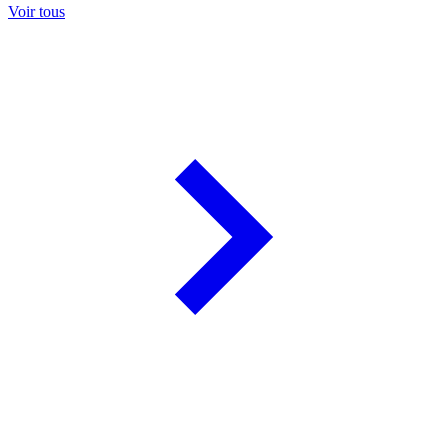
Voir tous