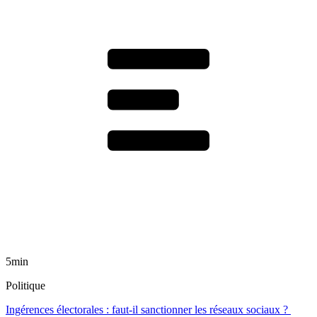
5min
Politique
Ingérences électorales : faut-il sanctionner les réseaux sociaux ?