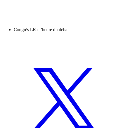
Congrès LR : l’heure du débat