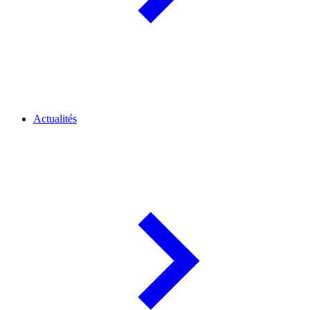
Actualités