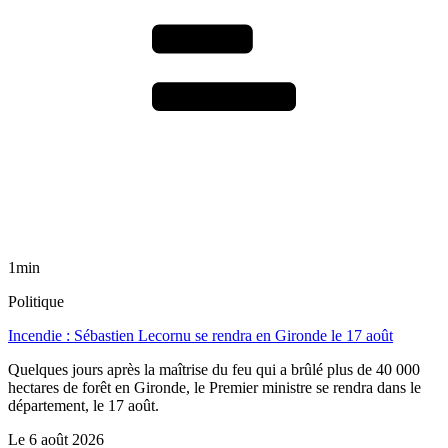
1min
Politique
Incendie : Sébastien Lecornu se rendra en Gironde le 17 août
Quelques jours après la maîtrise du feu qui a brûlé plus de 40 000
hectares de forêt en Gironde, le Premier ministre se rendra dans le
département, le 17 août.
Le
6 août 2026