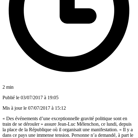
2 min
Publié le
03/07/2017 à 19:05
Mis à jour le
07/07/2017 à 15:12
« Des événements d’une exceptionnelle gravité politique sont en
train de se dérouler » assure Jean-Luc Mélenchon, ce lundi, depuis
la place de la République où il organisait une manifestation. « Il y a
dans ce pays une immense tension. Personne n’a demandé, à part le