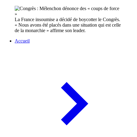
La France insoumise a décidé de boycotter le Congrès.
« Nous avons été placés dans une situation qui est celle
de la monarchie » affirme son leader.
Accueil