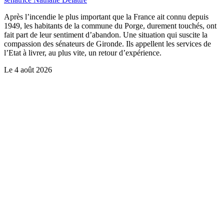
Après l’incendie le plus important que la France ait connu depuis
1949, les habitants de la commune du Porge, durement touchés, ont
fait part de leur sentiment d’abandon. Une situation qui suscite la
compassion des sénateurs de Gironde. Ils appellent les services de
l’Etat à livrer, au plus vite, un retour d’expérience.
Le
4 août 2026