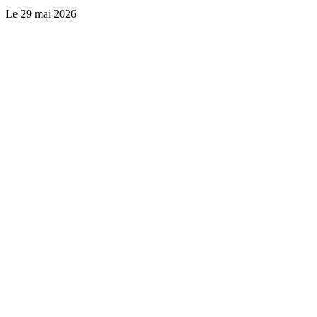
Le
29 mai 2026