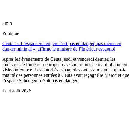
3min
Politique
Ceuta : « L’espace Schengen n’est pas en danger, pas même en
danger minimal », affirme le ministre de l’Intérieur espagnol
Après les événements de Ceuta jeudi et vendredi dernier, les
ministres de l’intérieur européens se sont réunis ce mardi 4 août en
visioconférence. Les autorités espagnoles ont assuré que la quasi-
totalité des personnes entrées à Ceuta avait regagné le Maroc et que
l’espace Schengen n’était pas en danger.
Le
4 août 2026