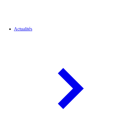
Actualités