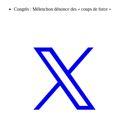
Congrès : Mélenchon dénonce des « coups de force »