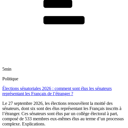
5min
Politique
Élections sénatoriales 2026 : comment sont élus les sénateurs
représentant les Français de l’étranger ?
Le 27 septembre 2026, les élections renouvèlent la moitié des
sénateurs, dont six sont des élus représentant les Français inscrits à
l’étranger. Ces sénateurs sont élus par un collège électoral à part,
composé de 533 membres eux-mêmes élus au terme d’un processus
complexe. Explications.