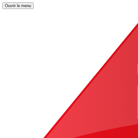
Ouvrir le menu