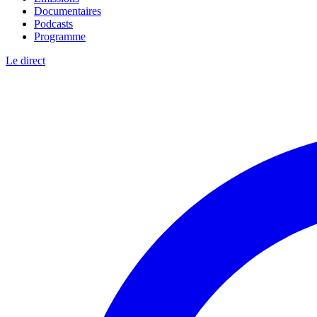
Documentaires
Podcasts
Programme
Le direct