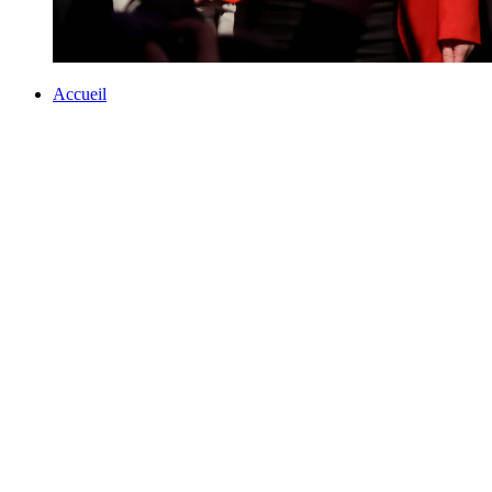
Accueil