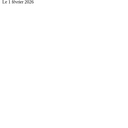
Le
1 février 2026