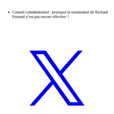
Conseil constitutionnel : pourquoi la nomination de Richard
Ferrand n’est pas encore effective ?