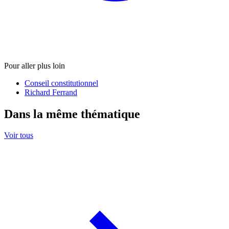
Pour aller plus loin
Conseil constitutionnel
Richard Ferrand
Dans la même thématique
Voir tous