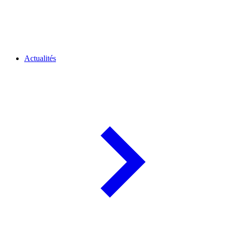
Actualités