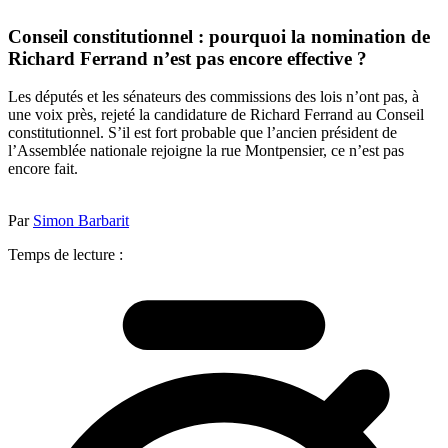
Conseil constitutionnel : pourquoi la nomination de
Richard Ferrand n’est pas encore effective ?
Les députés et les sénateurs des commissions des lois n’ont pas, à
une voix près, rejeté la candidature de Richard Ferrand au Conseil
constitutionnel. S’il est fort probable que l’ancien président de
l’Assemblée nationale rejoigne la rue Montpensier, ce n’est pas
encore fait.
Par
Simon Barbarit
Temps de lecture :