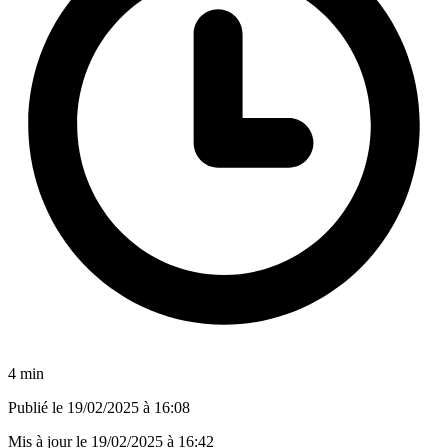
4 min
Publié le
19/02/2025 à 16:08
Mis à jour le
19/02/2025 à 16:42