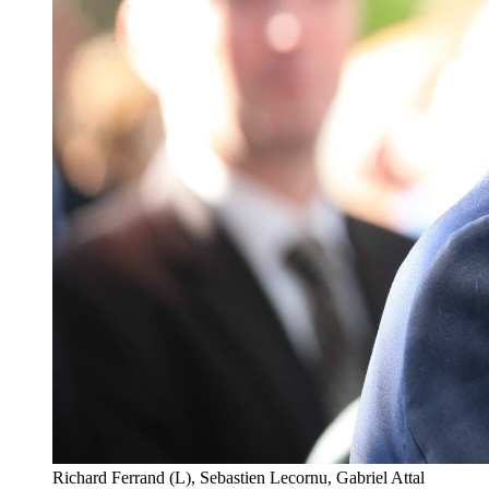
Richard Ferrand (L), Sebastien Lecornu, Gabriel Attal