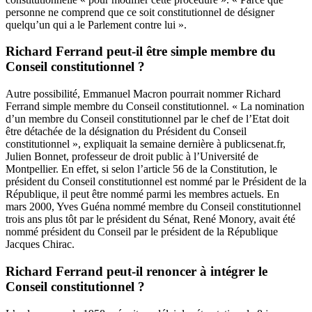
personne ne comprend que ce soit constitutionnel de désigner
quelqu’un qui a le Parlement contre lui ».
Richard Ferrand peut-il être simple membre du
Conseil constitutionnel ?
Autre possibilité, Emmanuel Macron pourrait nommer Richard
Ferrand simple membre du Conseil constitutionnel. « La nomination
d’un membre du Conseil constitutionnel par le chef de l’Etat doit
être détachée de la désignation du Président du Conseil
constitutionnel », expliquait la semaine dernière à publicsenat.fr,
Julien Bonnet, professeur de droit public à l’Université de
Montpellier. En effet, si selon l’article 56 de la Constitution, le
président du Conseil constitutionnel est nommé par le Président de la
République, il peut être nommé parmi les membres actuels. En
mars 2000, Yves Guéna nommé membre du Conseil constitutionnel
trois ans plus tôt par le président du Sénat, René Monory, avait été
nommé président du Conseil par le président de la République
Jacques Chirac.
Richard Ferrand peut-il renoncer à intégrer le
Conseil constitutionnel ?