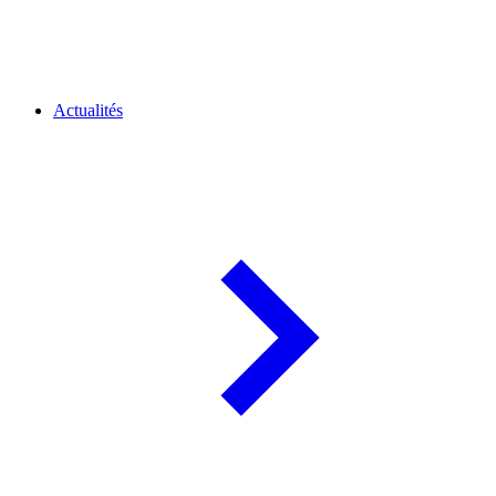
Actualités