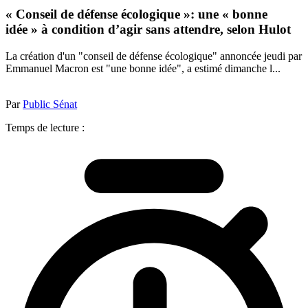
« Conseil de défense écologique »: une « bonne
idée » à condition d’agir sans attendre, selon Hulot
La création d'un "conseil de défense écologique" annoncée jeudi par
Emmanuel Macron est "une bonne idée", a estimé dimanche l...
Par
Public Sénat
Temps de lecture :