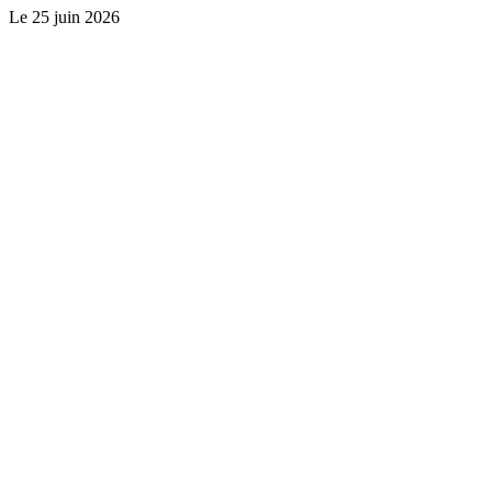
Le
25 juin 2026