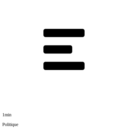
1min
Politique