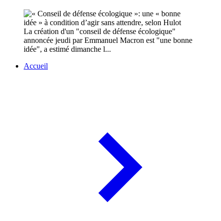
La création d'un "conseil de défense écologique"
annoncée jeudi par Emmanuel Macron est "une bonne
idée", a estimé dimanche l...
Accueil