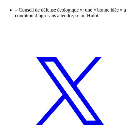
« Conseil de défense écologique »: une « bonne idée » à
condition d’agir sans attendre, selon Hulot