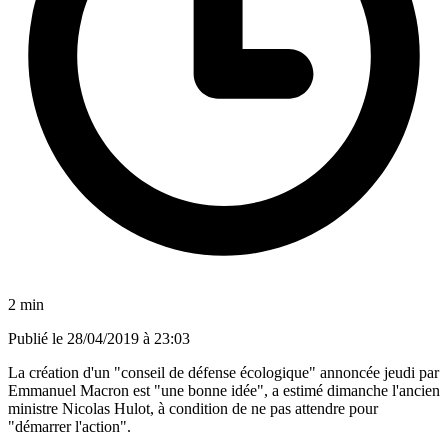
2 min
Publié le
28/04/2019 à 23:03
La création d'un "conseil de défense écologique" annoncée jeudi par
Emmanuel Macron est "une bonne idée", a estimé dimanche l'ancien
ministre Nicolas Hulot, à condition de ne pas attendre pour
"démarrer l'action".