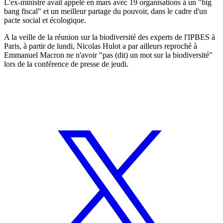
L'ex-ministre avait appelé en mars avec 19 organisations à un "big
bang fiscal" et un meilleur partage du pouvoir, dans le cadre d'un
pacte social et écologique.
A la veille de la réunion sur la biodiversité des experts de l'IPBES à
Paris, à partir de lundi, Nicolas Hulot a par ailleurs reproché à
Emmanuel Macron ne n'avoir "pas (dit) un mot sur la biodiversité"
lors de la conférence de presse de jeudi.