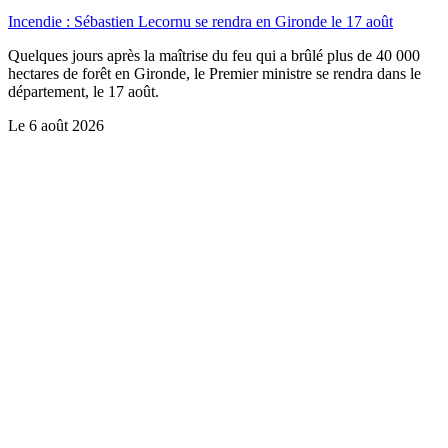
Incendie : Sébastien Lecornu se rendra en Gironde le 17 août
Quelques jours après la maîtrise du feu qui a brûlé plus de 40 000
hectares de forêt en Gironde, le Premier ministre se rendra dans le
département, le 17 août.
Le
6 août 2026