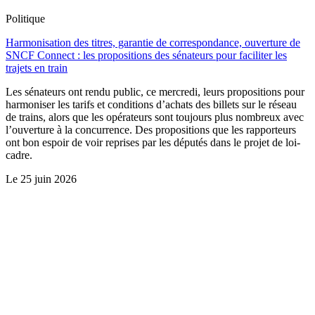
Politique
Harmonisation des titres, garantie de correspondance, ouverture de
SNCF Connect : les propositions des sénateurs pour faciliter les
trajets en train
Les sénateurs ont rendu public, ce mercredi, leurs propositions pour
harmoniser les tarifs et conditions d’achats des billets sur le réseau
de trains, alors que les opérateurs sont toujours plus nombreux avec
l’ouverture à la concurrence. Des propositions que les rapporteurs
ont bon espoir de voir reprises par les députés dans le projet de loi-
cadre.
Le
25 juin 2026