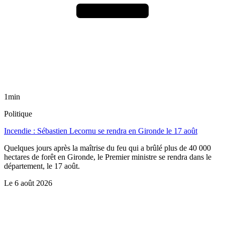
1min
Politique
Incendie : Sébastien Lecornu se rendra en Gironde le 17 août
Quelques jours après la maîtrise du feu qui a brûlé plus de 40 000
hectares de forêt en Gironde, le Premier ministre se rendra dans le
département, le 17 août.
Le
6 août 2026