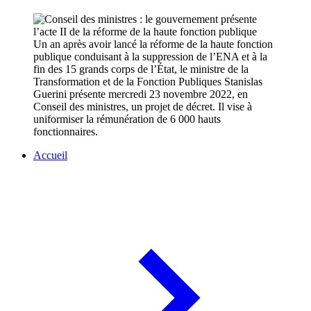
Un an après avoir lancé la réforme de la haute fonction
publique conduisant à la suppression de l’ENA et à la
fin des 15 grands corps de l’État, le ministre de la
Transformation et de la Fonction Publiques Stanislas
Guerini présente mercredi 23 novembre 2022, en
Conseil des ministres, un projet de décret. Il vise à
uniformiser la rémunération de 6 000 hauts
fonctionnaires.
Accueil