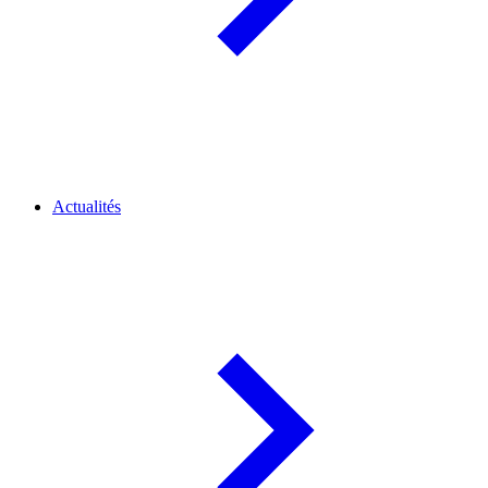
Actualités