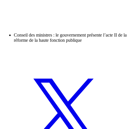
Conseil des ministres : le gouvernement présente l’acte II de la
réforme de la haute fonction publique