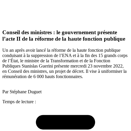
Conseil des ministres : le gouvernement présente
l’acte II de la réforme de la haute fonction publique
Un an après avoir lancé la réforme de la haute fonction publique
conduisant à la suppression de l’ENA et à la fin des 15 grands corps
de l’État, le ministre de la Transformation et de la Fonction
Publiques Stanislas Guerini présente mercredi 23 novembre 2022,
en Conseil des ministres, un projet de décret. Il vise à uniformiser la
rémunération de 6 000 hauts fonctionnaires.
Par Stéphane Duguet
Temps de lecture :