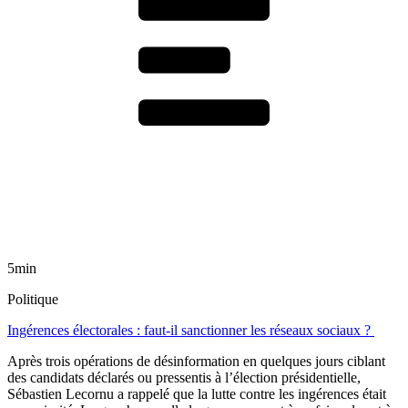
5min
Politique
Ingérences électorales : faut-il sanctionner les réseaux sociaux ?
Après trois opérations de désinformation en quelques jours ciblant
des candidats déclarés ou pressentis à l’élection présidentielle,
Sébastien Lecornu a rappelé que la lutte contre les ingérences était