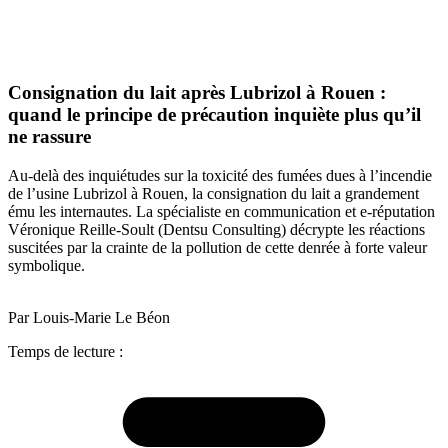
Consignation du lait après Lubrizol à Rouen :
quand le principe de précaution inquiète plus qu’il
ne rassure
Au-delà des inquiétudes sur la toxicité des fumées dues à l’incendie
de l’usine Lubrizol à Rouen, la consignation du lait a grandement
ému les internautes. La spécialiste en communication et e-réputation
Véronique Reille-Soult (Dentsu Consulting) décrypte les réactions
suscitées par la crainte de la pollution de cette denrée à forte valeur
symbolique.
Par Louis-Marie Le Béon
Temps de lecture :