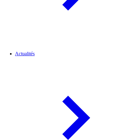
Actualités