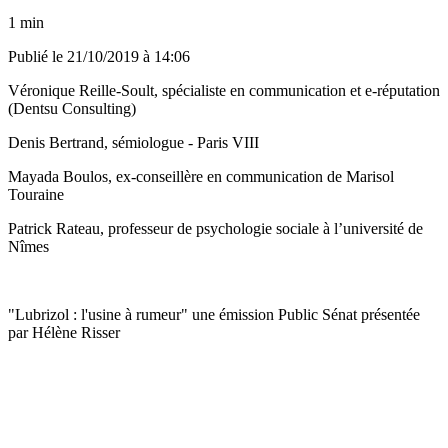
1 min
Publié le
21/10/2019 à 14:06
Véronique Reille-Soult, spécialiste en communication et e-réputation
(Dentsu Consulting)
Denis Bertrand, sémiologue - Paris VIII
Mayada Boulos, ex-conseillère en communication de Marisol
Touraine
Patrick Rateau, professeur de psychologie sociale à l’université de
Nîmes
"Lubrizol : l'usine à rumeur" une émission Public Sénat présentée
par Hélène Risser