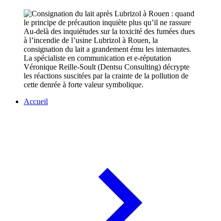
Au-delà des inquiétudes sur la toxicité des fumées dues
à l’incendie de l’usine Lubrizol à Rouen, la
consignation du lait a grandement ému les internautes.
La spécialiste en communication et e-réputation
Véronique Reille-Soult (Dentsu Consulting) décrypte
les réactions suscitées par la crainte de la pollution de
cette denrée à forte valeur symbolique.
Accueil