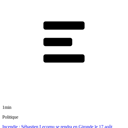
1min
Politique
Incendie : Sébastien Lecornu se rendra en Gironde le 17 août