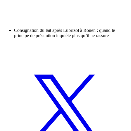
Consignation du lait après Lubrizol à Rouen : quand le
principe de précaution inquiète plus qu’il ne rassure