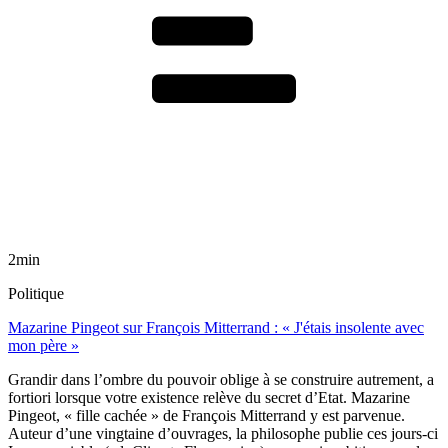
2min
Politique
Mazarine Pingeot sur François Mitterrand : « J'étais insolente avec
mon père »
Grandir dans l’ombre du pouvoir oblige à se construire autrement, a
fortiori lorsque votre existence relève du secret d’Etat. Mazarine
Pingeot, « fille cachée » de François Mitterrand y est parvenue.
Auteur d’une vingtaine d’ouvrages, la philosophe publie ces jours-ci