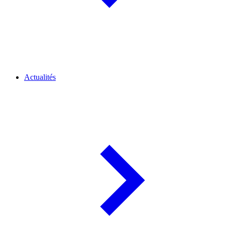
Actualités