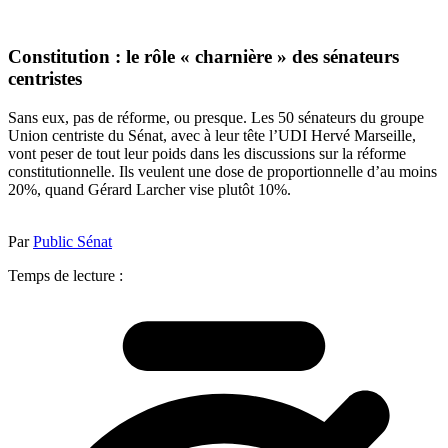
Constitution : le rôle « charnière » des sénateurs
centristes
Sans eux, pas de réforme, ou presque. Les 50 sénateurs du groupe
Union centriste du Sénat, avec à leur tête l’UDI Hervé Marseille,
vont peser de tout leur poids dans les discussions sur la réforme
constitutionnelle. Ils veulent une dose de proportionnelle d’au moins
20%, quand Gérard Larcher vise plutôt 10%.
Par
Public Sénat
Temps de lecture :