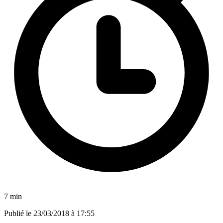
7 min
Publié le
23/03/2018 à 17:55