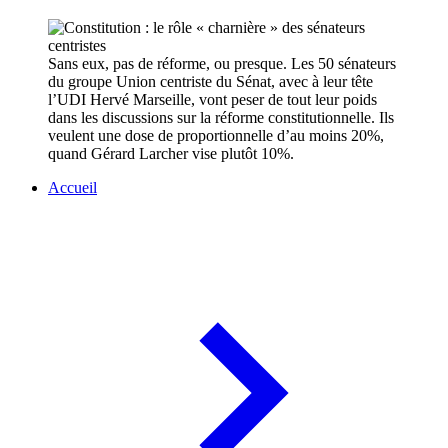
Sans eux, pas de réforme, ou presque. Les 50 sénateurs
du groupe Union centriste du Sénat, avec à leur tête
l’UDI Hervé Marseille, vont peser de tout leur poids
dans les discussions sur la réforme constitutionnelle. Ils
veulent une dose de proportionnelle d’au moins 20%,
quand Gérard Larcher vise plutôt 10%.
Accueil