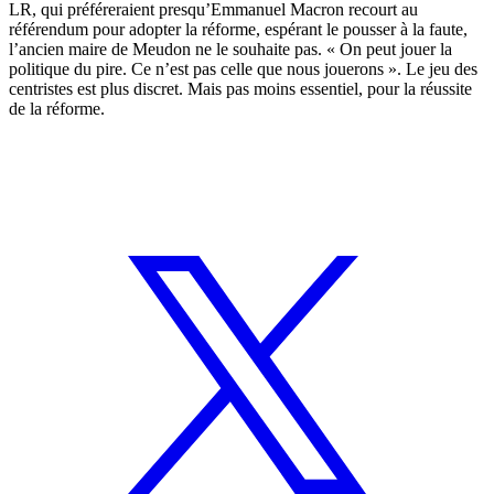
LR, qui préféreraient presqu’Emmanuel Macron recourt au
référendum pour adopter la réforme, espérant le pousser à la faute,
l’ancien maire de Meudon ne le souhaite pas. « On peut jouer la
politique du pire. Ce n’est pas celle que nous jouerons ». Le jeu des
centristes est plus discret. Mais pas moins essentiel, pour la réussite
de la réforme.