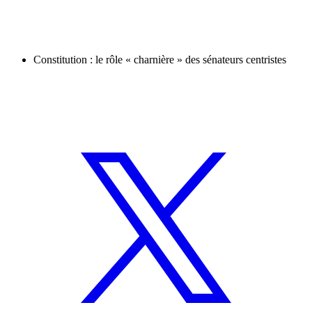
Constitution : le rôle « charnière » des sénateurs centristes