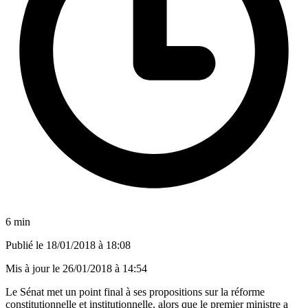
6 min
Publié le
18/01/2018 à 18:08
Mis à jour le
26/01/2018 à 14:54
Le Sénat met un point final à ses propositions sur la réforme
constitutionnelle et institutionnelle, alors que le premier ministre a