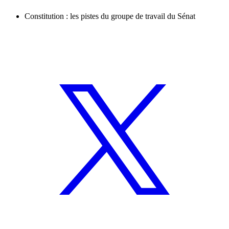
Constitution : les pistes du groupe de travail du Sénat