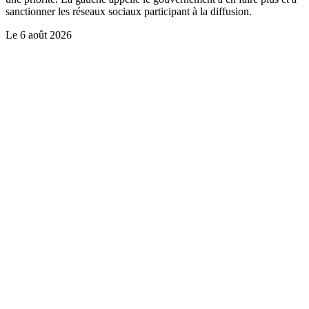
sanctionner les réseaux sociaux participant à la diffusion.
Le
6 août 2026