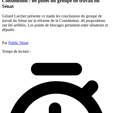
Constitution : les pistes du groupe de travail du
Sénat
Gérard Larcher présente ce matin les conclusions du groupe de
travail du Sénat sur la réforme de la Constitution. 40 propositions
ont été arrêtées. Les points de blocages persistent entre sénateurs et
députés.
Par
Public Sénat
Temps de lecture :