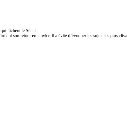
ant son retour en janvier. Il a évité d’évoquer les sujets les plus cliva