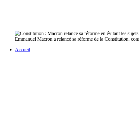
Emmanuel Macron a relancé sa réforme de la Constitution, confirm
Accueil