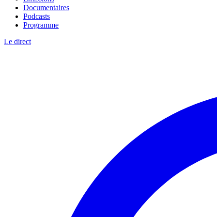
Documentaires
Podcasts
Programme
Le direct