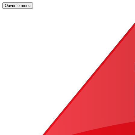
Ouvrir le menu