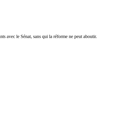
nts avec le Sénat, sans qui la réforme ne peut aboutir.