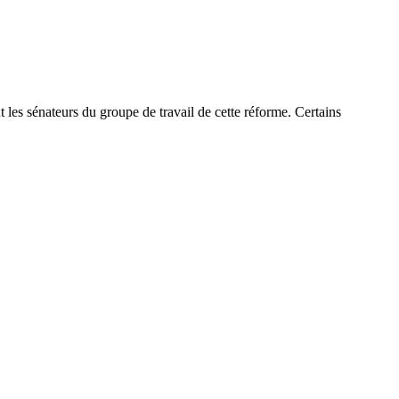
 les sénateurs du groupe de travail de cette réforme. Certains