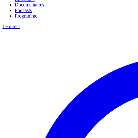
Documentaires
Podcasts
Programme
Le direct