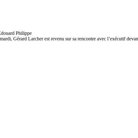
 mardi, Gérard Larcher est revenu sur sa rencontre avec l’exécutif devant