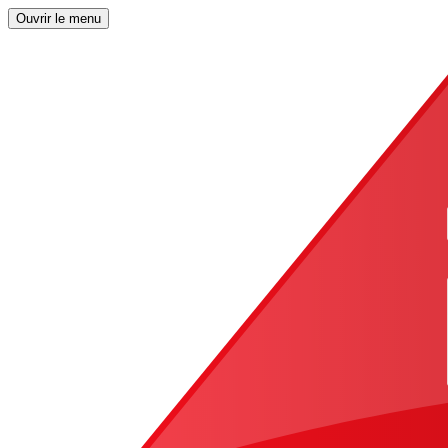
Ouvrir le menu