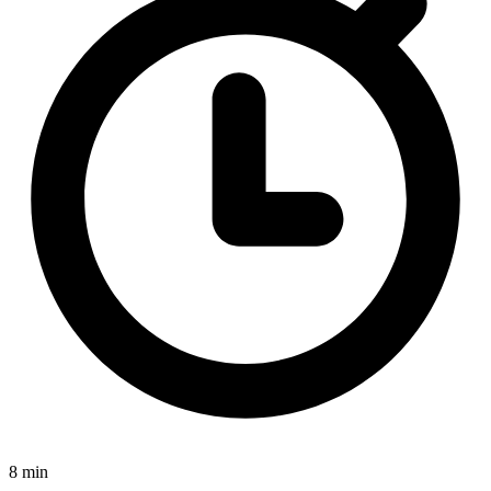
8 min