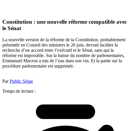
Constitution : une nouvelle réforme compatible avec
le Sénat
La nouvelle version de la réforme de la Constitution, probablement
présentée en Conseil des ministres le 26 juin, devrait faciliter la
recherche d’un accord entre l’exécutif et le Sénat, sans qui la
réforme est impossible. Sur la baisse du nombre de parlementaires,
Emmanuel Macron a mis de l’eau dans son vin. Et la partie sur la
procédure parlementaire est supprimée.
Par
Public Sénat
Temps de lecture :