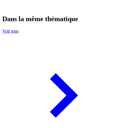
Dans la même thématique
Voir tous