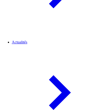
Actualités