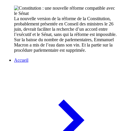
La nouvelle version de la réforme de la Constitution,
probablement présentée en Conseil des ministres le 26
juin, devrait faciliter la recherche d’un accord entre
l’exécutif et le Sénat, sans qui la réforme est impossible.
Sur la baisse du nombre de parlementaires, Emmanuel
Macron a mis de l’eau dans son vin. Et la partie sur la
procédure parlementaire est supprimée.
Accueil