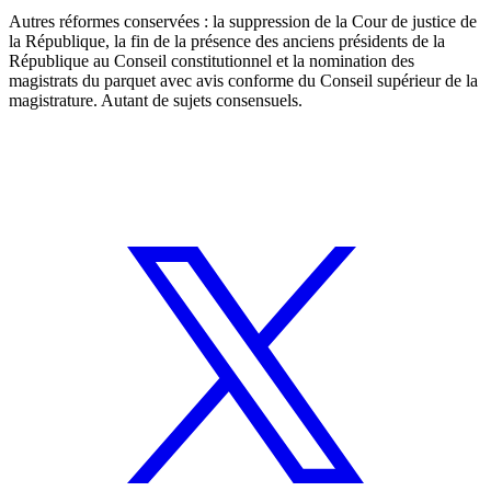
Autres réformes conservées : la suppression de la Cour de justice de
la République, la fin de la présence des anciens présidents de la
République au Conseil constitutionnel et la nomination des
magistrats du parquet avec avis conforme du Conseil supérieur de la
magistrature. Autant de sujets consensuels.