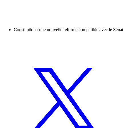
Constitution : une nouvelle réforme compatible avec le Sénat