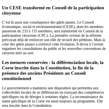
Un CESE transformé en Conseil de la participation
citoyenne
C’est là aussi une conséquence des gilets jaunes. Le Conseil
économique, social et environnemental (CESE), dont les membres
passeront de 233 à 155 membres, sera transformé en Conseil de la
participation citoyenne (CPC). La première version de la réforme
prévoyait déjà de renforcer son rôle de recueil des pétitions. Mais la
crise des gilets jaunes a renforcé cette évolution. Il devra à l’avenir
organiser les consultations du public et les nouvelles conventions de
citoyens tirés au sort.
Les mesures conservées : la différenciation locale, la
Corse inscrite dans la Constitution, la fin de la
présence des anciens Présidents au Conseil
constitutionnel
Le gouvernement a maintenu une disposition qui permettra aux
collectivités locales de se différencier en exerçant des compétences
spécifiques ou de déroger à certaines règles. La reconnaissance du
statut spécifique de la Corse est aussi toujours au programme. Elle
sera inscrite dans la Constitution.