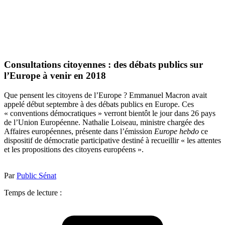
Consultations citoyennes : des débats publics sur
l’Europe à venir en 2018
Que pensent les citoyens de l’Europe ? Emmanuel Macron avait
appelé début septembre à des débats publics en Europe. Ces
« conventions démocratiques » verront bientôt le jour dans 26 pays
de l’Union Européenne. Nathalie Loiseau, ministre chargée des
Affaires européennes, présente dans l’émission
Europe hebdo
ce
dispositif de démocratie participative destiné à recueillir « les attentes
et les propositions des citoyens européens ».
Par
Public Sénat
Temps de lecture :