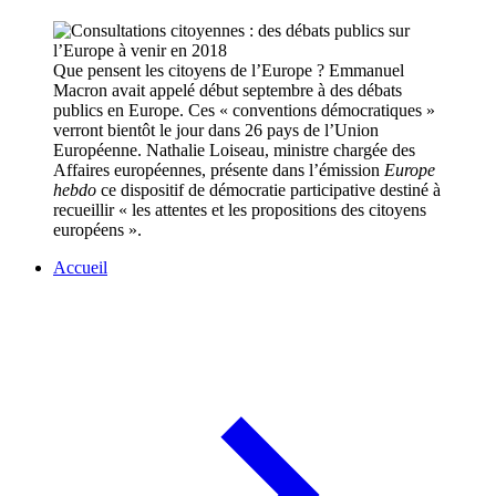
Que pensent les citoyens de l’Europe ? Emmanuel
Macron avait appelé début septembre à des débats
publics en Europe. Ces « conventions démocratiques »
verront bientôt le jour dans 26 pays de l’Union
Européenne. Nathalie Loiseau, ministre chargée des
Affaires européennes, présente dans l’émission
Europe
hebdo
ce dispositif de démocratie participative destiné à
recueillir « les attentes et les propositions des citoyens
européens ».
Accueil