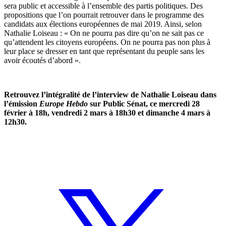
sera public et accessible à l’ensemble des partis politiques. Des
propositions que l’on pourrait retrouver dans le programme des
candidats aux élections européennes de mai 2019. Ainsi, selon
Nathalie Loiseau : « On ne pourra pas dire qu’on ne sait pas ce
qu’attendent les citoyens européens. On ne pourra pas non plus à
leur place se dresser en tant que représentant du peuple sans les
avoir écoutés d’abord ».
Retrouvez l’intégralité de l’interview de Nathalie Loiseau dans
l’émission
Europe Hebdo
sur Public Sénat, ce mercredi 28
février à 18h, vendredi 2 mars à 18h30 et dimanche 4 mars à
12h30.