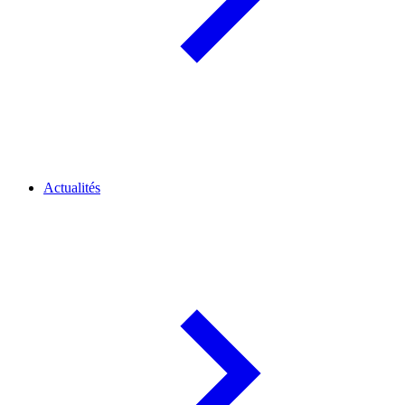
Actualités