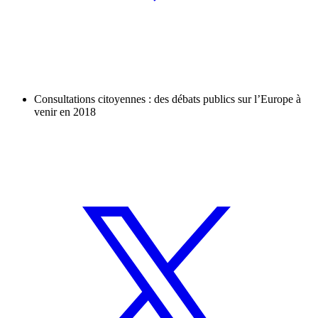
Consultations citoyennes : des débats publics sur l’Europe à
venir en 2018