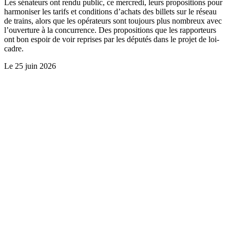
Les sénateurs ont rendu public, ce mercredi, leurs propositions pour
harmoniser les tarifs et conditions d’achats des billets sur le réseau
de trains, alors que les opérateurs sont toujours plus nombreux avec
l’ouverture à la concurrence. Des propositions que les rapporteurs
ont bon espoir de voir reprises par les députés dans le projet de loi-
cadre.
Le
25 juin 2026