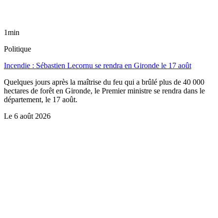
1min
Politique
Incendie : Sébastien Lecornu se rendra en Gironde le 17 août
Quelques jours après la maîtrise du feu qui a brûlé plus de 40 000
hectares de forêt en Gironde, le Premier ministre se rendra dans le
département, le 17 août.
Le
6 août 2026