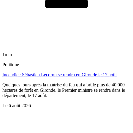
1min
Politique
Incendie : Sébastien Lecornu se rendra en Gironde le 17 août
Quelques jours après la maîtrise du feu qui a brûlé plus de 40 000
hectares de forêt en Gironde, le Premier ministre se rendra dans le
département, le 17 août.
Le
6 août 2026