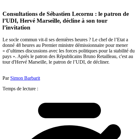
Consultations de Sébastien Lecornu : le patron de
l’UDI, Hervé Marseille, décline à son tour
l’invitation
Le socle commun vit-il ses dernières heures ? Le chef de l’Etat a
donné 48 heures au Premier ministre démissionnaire pour mener
« d’ultimes discussions avec les forces politiques pour la stabilité du
pays ». Après le patron des Républicains Bruno Retailleau, c'est au
tour d'Hervé Marseille, le patron de l’UDI, de décliner.
Par
Simon Barbarit
Temps de lecture :