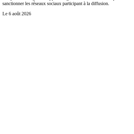
sanctionner les réseaux sociaux participant à la diffusion.
Le
6 août 2026