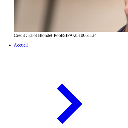
Credit : Eliot Blondet-Pool/SIPA/2510061134
Accueil