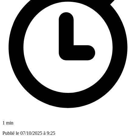
1 min
Publié le
07/10/2025 à 9:25