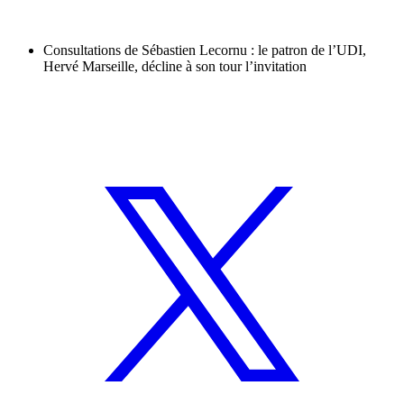
Consultations de Sébastien Lecornu : le patron de l’UDI,
Hervé Marseille, décline à son tour l’invitation