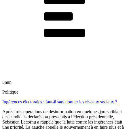
5min
Politique
Ingérences électorales : faut-il sanctionner les réseaux sociaux ?
Après trois opérations de désinformation en quelques jours ciblant
des candidats déclarés ou pressentis à l’élection présidentielle,
Sébastien Lecornu a rappelé que la lutte contre les ingérences était
une priorité. La gauche appelle le gouvernement à en faire plus et à