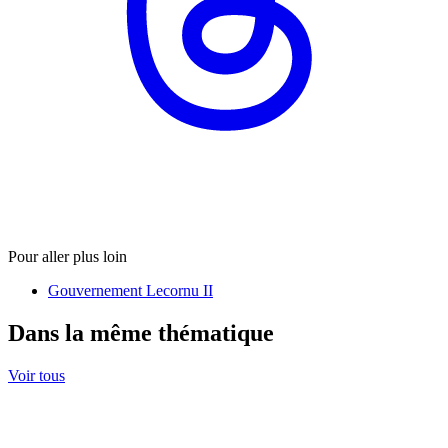
Pour aller plus loin
Gouvernement Lecornu II
Dans la même thématique
Voir tous