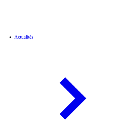
Actualités