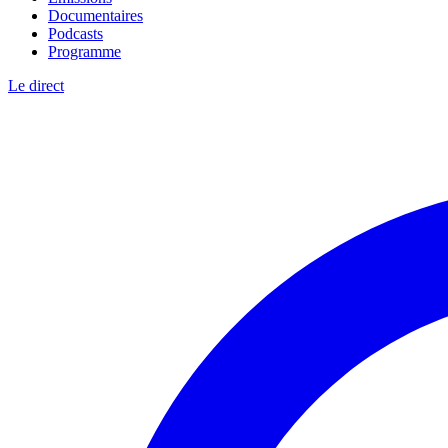
Documentaires
Podcasts
Programme
Le direct