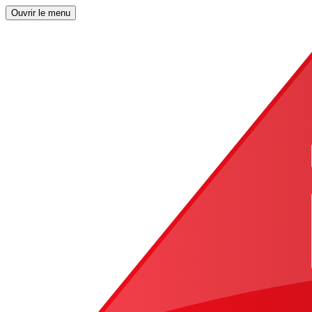
Ouvrir le menu