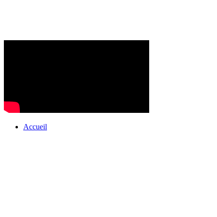
Accueil