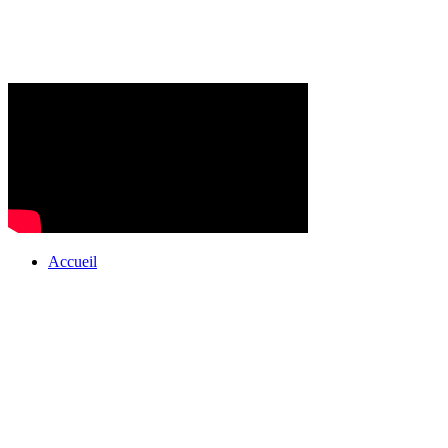
Accueil