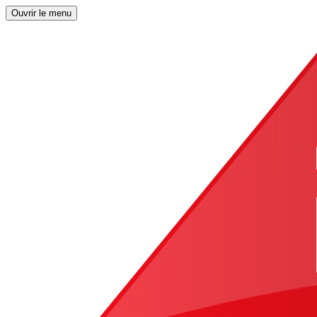
Ouvrir le menu