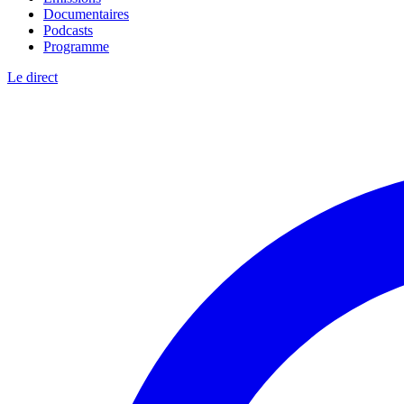
Documentaires
Podcasts
Programme
Le direct