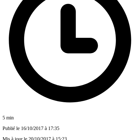
5 min
Publié le
16/10/2017 à 17:35
Mis à jour le
20/10/2017 à 15:23