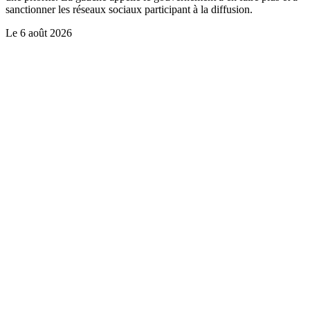
sanctionner les réseaux sociaux participant à la diffusion.
Le
6 août 2026