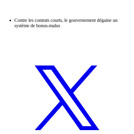
Contre les contrats courts, le gouvernement dégaine un
système de bonus-malus