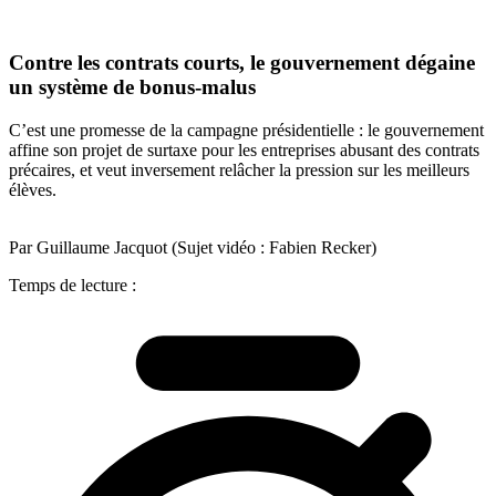
Contre les contrats courts, le gouvernement dégaine
un système de bonus-malus
C’est une promesse de la campagne présidentielle : le gouvernement
affine son projet de surtaxe pour les entreprises abusant des contrats
précaires, et veut inversement relâcher la pression sur les meilleurs
élèves.
Par Guillaume Jacquot (Sujet vidéo : Fabien Recker)
Temps de lecture :