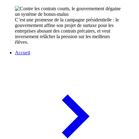
C’est une promesse de la campagne présidentielle : le
gouvernement affine son projet de surtaxe pour les
entreprises abusant des contrats précaires, et veut
inversement relâcher la pression sur les meilleurs
élèves.
Accueil