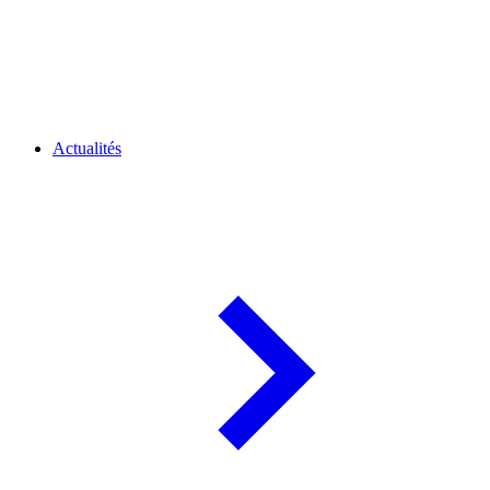
Actualités