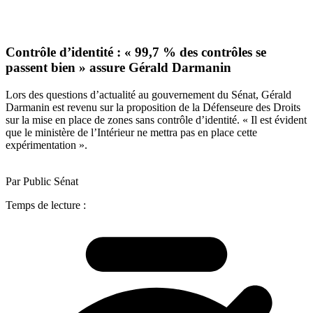
Contrôle d’identité : « 99,7 % des contrôles se
passent bien » assure Gérald Darmanin
Lors des questions d’actualité au gouvernement du Sénat, Gérald
Darmanin est revenu sur la proposition de la Défenseure des Droits
sur la mise en place de zones sans contrôle d’identité. « Il est évident
que le ministère de l’Intérieur ne mettra pas en place cette
expérimentation ».
Par Public Sénat
Temps de lecture :