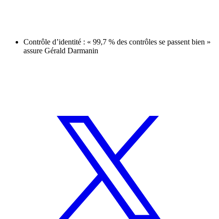
Contrôle d’identité : « 99,7 % des contrôles se passent bien »
assure Gérald Darmanin