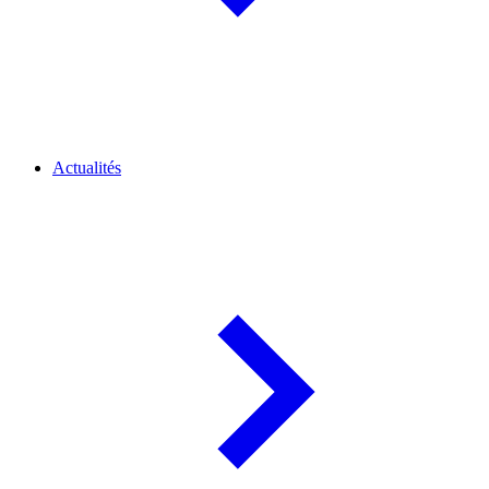
Actualités