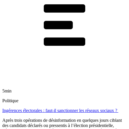
5min
Politique
Ingérences électorales : faut-il sanctionner les réseaux sociaux ?
Après trois opérations de désinformation en quelques jours ciblant
des candidats déclarés ou pressentis à l’élection présidentielle,