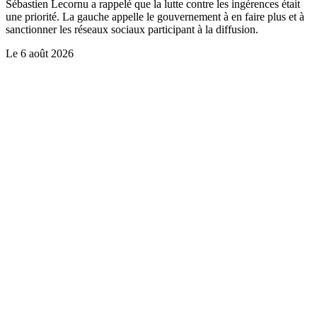
Sébastien Lecornu a rappelé que la lutte contre les ingérences était
une priorité. La gauche appelle le gouvernement à en faire plus et à
sanctionner les réseaux sociaux participant à la diffusion.
Le
6 août 2026