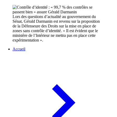
Lors des questions d’actualité au gouvernement du
Sénat, Gérald Darmanin est revenu sur la proposition
de la Défenseure des Droits sur la mise en place de
zones sans contrôle d’identité. « Il est évident que le
ministère de l’Intérieur ne mettra pas en place cette
expérimentation ».
Accueil