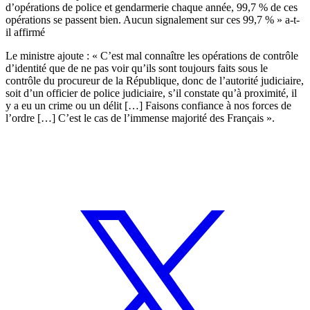
d’opérations de police et gendarmerie chaque année, 99,7 % de ces
opérations se passent bien. Aucun signalement sur ces 99,7 % » a-t-
il affirmé
Le ministre ajoute : « C’est mal connaître les opérations de contrôle
d’identité que de ne pas voir qu’ils sont toujours faits sous le
contrôle du procureur de la République, donc de l’autorité judiciaire,
soit d’un officier de police judiciaire, s’il constate qu’à proximité, il
y a eu un crime ou un délit […] Faisons confiance à nos forces de
l’ordre […] C’est le cas de l’immense majorité des Français ».