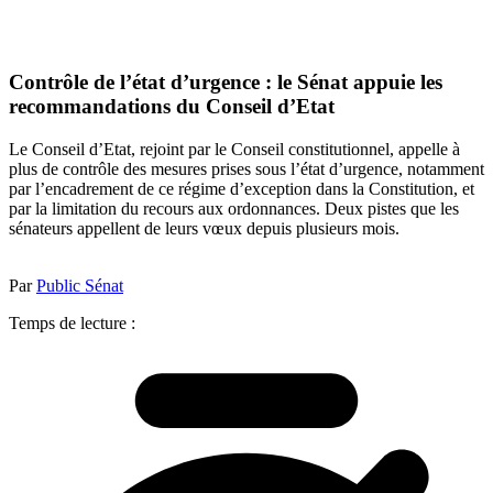
Contrôle de l’état d’urgence : le Sénat appuie les
recommandations du Conseil d’Etat
Le Conseil d’Etat, rejoint par le Conseil constitutionnel, appelle à
plus de contrôle des mesures prises sous l’état d’urgence, notamment
par l’encadrement de ce régime d’exception dans la Constitution, et
par la limitation du recours aux ordonnances. Deux pistes que les
sénateurs appellent de leurs vœux depuis plusieurs mois.
Par
Public Sénat
Temps de lecture :