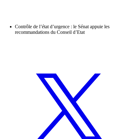
Contrôle de l’état d’urgence : le Sénat appuie les
recommandations du Conseil d’Etat