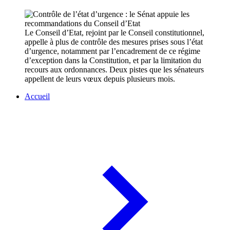
Le Conseil d’Etat, rejoint par le Conseil constitutionnel,
appelle à plus de contrôle des mesures prises sous l’état
d’urgence, notamment par l’encadrement de ce régime
d’exception dans la Constitution, et par la limitation du
recours aux ordonnances. Deux pistes que les sénateurs
appellent de leurs vœux depuis plusieurs mois.
Accueil