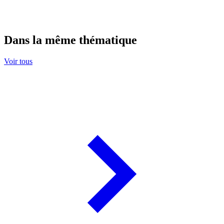
Dans la même thématique
Voir tous