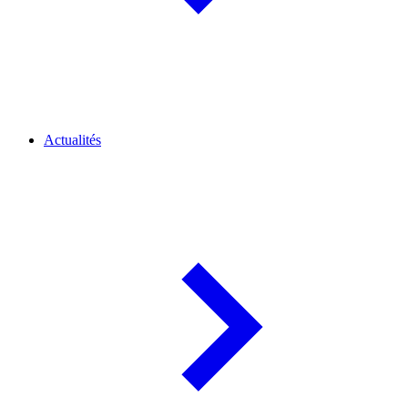
Actualités