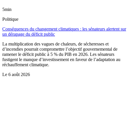
5min
Politique
Conséquences du changement climatiques : les sénateurs alertent sur
un dérapage du déficit public
La multiplication des vagues de chaleurs, de sécheresses et
d’incendies pourrait compromettre l’objectif gouvernemental de
ramener le déficit public à 5 % du PIB en 2026. Les sénateurs
fustigent le manque d’investissement en faveur de l’adaptation au
réchauffement climatique.
Le
6 août 2026