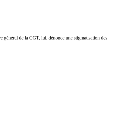
re général de la CGT, lui, dénonce une stigmatisation des