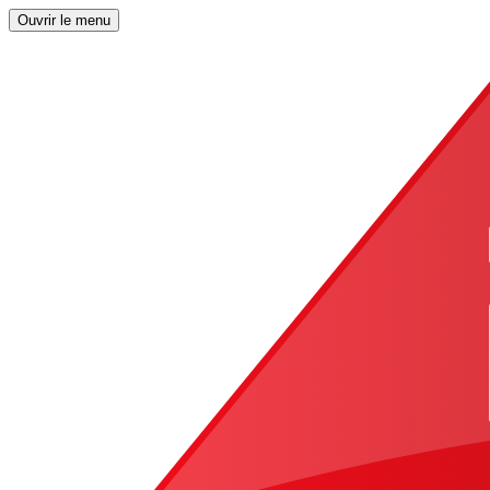
Ouvrir le menu