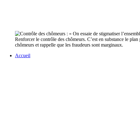
Renforcer le contrôle des chômeurs. C’est en substance le plan 
chômeurs et rappelle que les fraudeurs sont marginaux.
Accueil