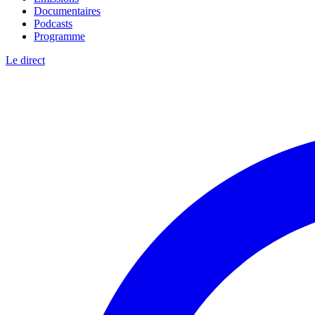
Documentaires
Podcasts
Programme
Le direct