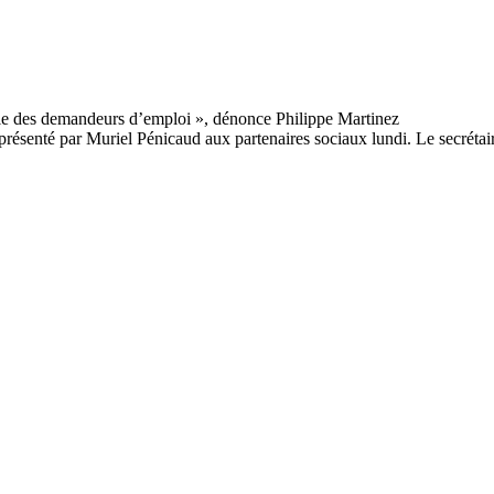
présenté par Muriel Pénicaud aux partenaires sociaux lundi. Le secrétai