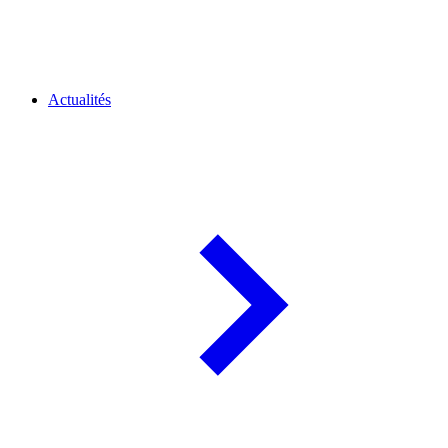
Actualités