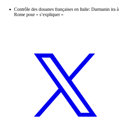
Contrôle des douanes françaises en Italie: Darmanin ira à
Rome pour « s’expliquer »