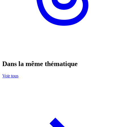
Dans la même thématique
Voir tous