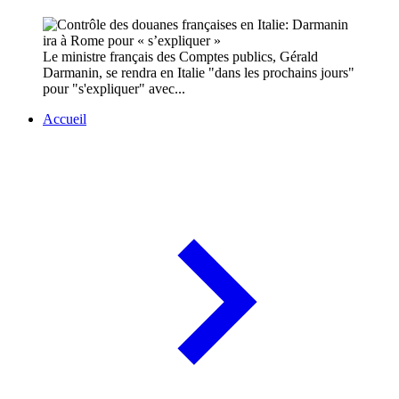
Le ministre français des Comptes publics, Gérald
Darmanin, se rendra en Italie "dans les prochains jours"
pour "s'expliquer" avec...
Accueil