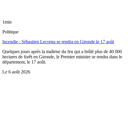
1min
Politique
Incendie : Sébastien Lecornu se rendra en Gironde le 17 août
Quelques jours après la maîtrise du feu qui a brûlé plus de 40 000
hectares de forêt en Gironde, le Premier ministre se rendra dans le
département, le 17 août.
Le
6 août 2026