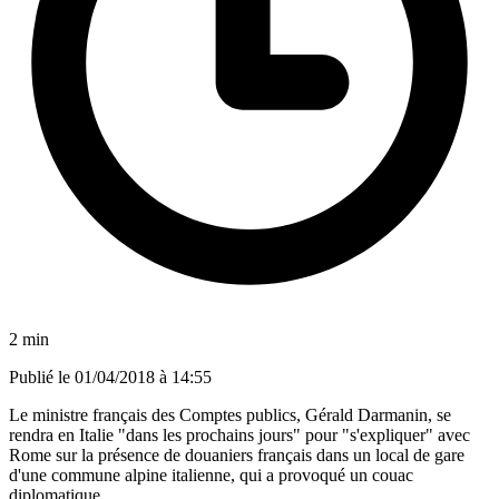
2 min
Publié le
01/04/2018 à 14:55
Le ministre français des Comptes publics, Gérald Darmanin, se
rendra en Italie "dans les prochains jours" pour "s'expliquer" avec
Rome sur la présence de douaniers français dans un local de gare
d'une commune alpine italienne, qui a provoqué un couac
diplomatique.