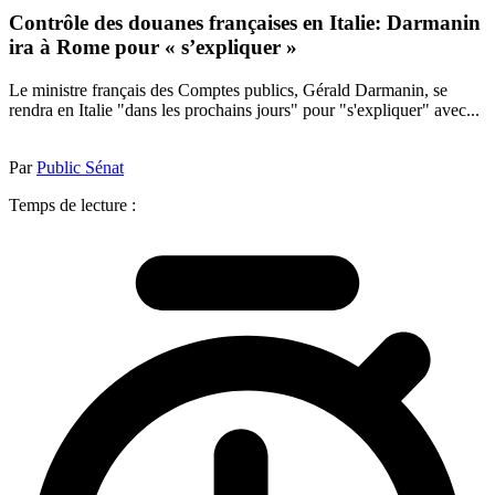
Contrôle des douanes françaises en Italie: Darmanin
ira à Rome pour « s’expliquer »
Le ministre français des Comptes publics, Gérald Darmanin, se
rendra en Italie "dans les prochains jours" pour "s'expliquer" avec...
Par
Public Sénat
Temps de lecture :