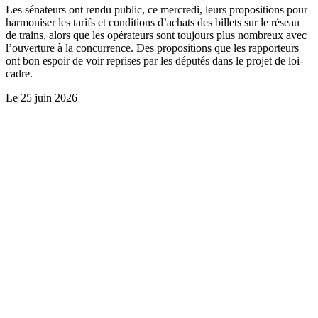
Les sénateurs ont rendu public, ce mercredi, leurs propositions pour
harmoniser les tarifs et conditions d’achats des billets sur le réseau
de trains, alors que les opérateurs sont toujours plus nombreux avec
l’ouverture à la concurrence. Des propositions que les rapporteurs
ont bon espoir de voir reprises par les députés dans le projet de loi-
cadre.
Le
25 juin 2026