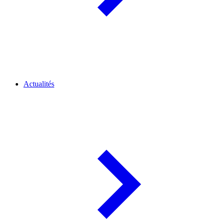
Actualités