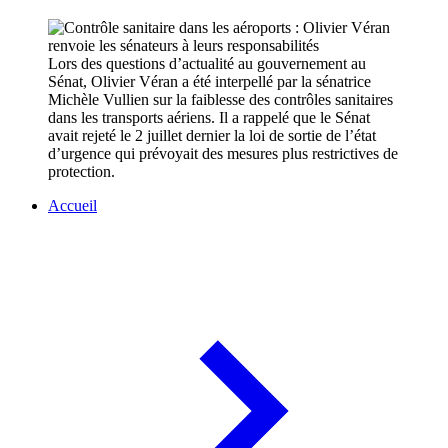
Lors des questions d’actualité au gouvernement au
Sénat, Olivier Véran a été interpellé par la sénatrice
Michèle Vullien sur la faiblesse des contrôles sanitaires
dans les transports aériens. Il a rappelé que le Sénat
avait rejeté le 2 juillet dernier la loi de sortie de l’état
d’urgence qui prévoyait des mesures plus restrictives de
protection.
Accueil