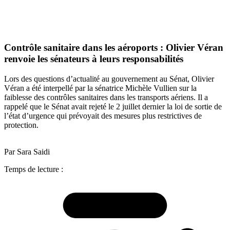
Contrôle sanitaire dans les aéroports : Olivier Véran
renvoie les sénateurs à leurs responsabilités
Lors des questions d’actualité au gouvernement au Sénat, Olivier
Véran a été interpellé par la sénatrice Michèle Vullien sur la
faiblesse des contrôles sanitaires dans les transports aériens. Il a
rappelé que le Sénat avait rejeté le 2 juillet dernier la loi de sortie de
l’état d’urgence qui prévoyait des mesures plus restrictives de
protection.
Par Sara Saidi
Temps de lecture :