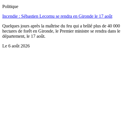
Politique
Incendie : Sébastien Lecornu se rendra en Gironde le 17 août
Quelques jours après la maîtrise du feu qui a brûlé plus de 40 000
hectares de forêt en Gironde, le Premier ministre se rendra dans le
département, le 17 août.
Le
6 août 2026