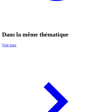
Dans la même thématique
Voir tous