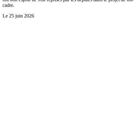
cadre.
Le
25 juin 2026