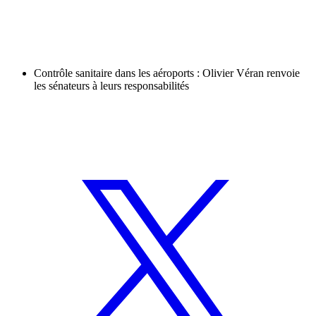
Contrôle sanitaire dans les aéroports : Olivier Véran renvoie
les sénateurs à leurs responsabilités