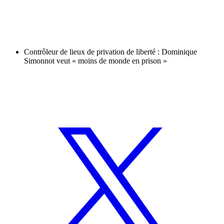
Contrôleur de lieux de privation de liberté : Dominique
Simonnot veut « moins de monde en prison »