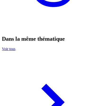
Dans la même thématique
Voir tous