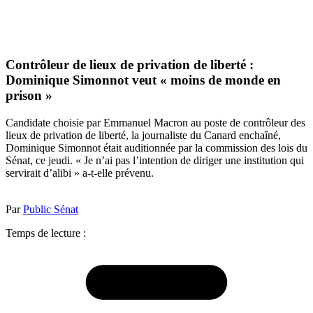
Contrôleur de lieux de privation de liberté :
Dominique Simonnot veut « moins de monde en
prison »
Candidate choisie par Emmanuel Macron au poste de contrôleur des
lieux de privation de liberté, la journaliste du Canard enchaîné,
Dominique Simonnot était auditionnée par la commission des lois du
Sénat, ce jeudi. « Je n’ai pas l’intention de diriger une institution qui
servirait d’alibi » a-t-elle prévenu.
Par
Public Sénat
Temps de lecture :