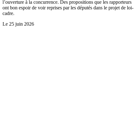
l’ouverture à la concurrence. Des propositions que les rapporteurs
ont bon espoir de voir reprises par les députés dans le projet de loi-
cadre.
Le
25 juin 2026