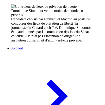
Candidate choisie par Emmanuel Macron au poste de
contrôleur des lieux de privation de liberté, la
journaliste du Canard enchaîné, Dominique Simonnot
était auditionnée par la commission des lois du Sénat,
ce jeudi. « Je n’ai pas l’intention de diriger une
institution qui servirait d’alibi » a-t-elle prévenu.
Accueil