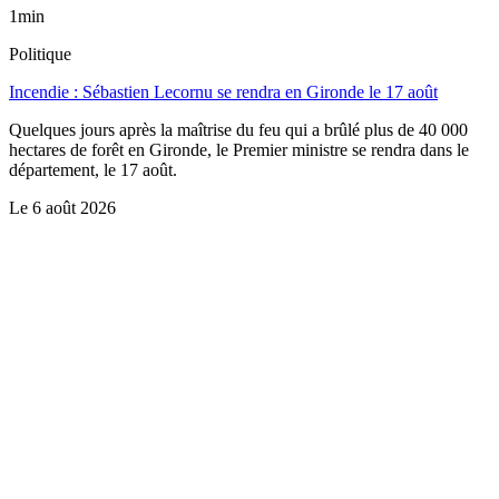
1min
Politique
Incendie : Sébastien Lecornu se rendra en Gironde le 17 août
Quelques jours après la maîtrise du feu qui a brûlé plus de 40 000
hectares de forêt en Gironde, le Premier ministre se rendra dans le
département, le 17 août.
Le
6 août 2026