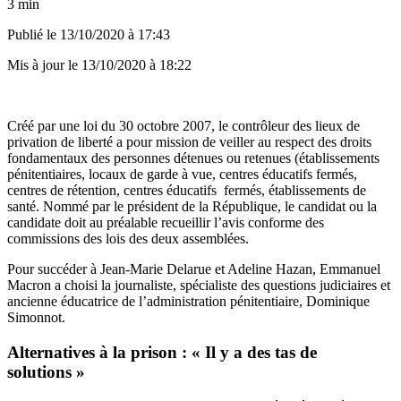
3 min
Publié le
13/10/2020 à 17:43
Mis à jour le
13/10/2020 à 18:22
Créé par une loi du 30 octobre 2007, le contrôleur des lieux de
privation de liberté a pour mission de veiller au respect des droits
fondamentaux des personnes détenues ou retenues (établissements
pénitentiaires, locaux de garde à vue, centres éducatifs fermés,
centres de rétention, centres éducatifs fermés, établissements de
santé. Nommé par le président de la République, le candidat ou la
candidate doit au préalable recueillir l’avis conforme des
commissions des lois des deux assemblées.
Pour succéder à Jean-Marie Delarue et Adeline Hazan, Emmanuel
Macron a choisi la journaliste, spécialiste des questions judiciaires et
ancienne éducatrice de l’administration pénitentiaire, Dominique
Simonnot.
Alternatives à la prison : « Il y a des tas de
solutions »