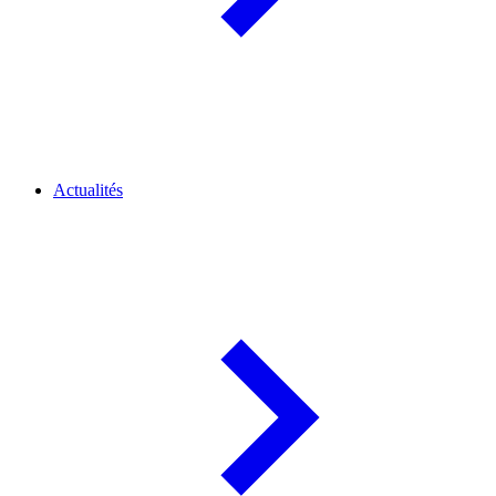
Actualités