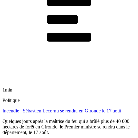
1min
Politique
Incendie : Sébastien Lecornu se rendra en Gironde le 17 août
Quelques jours après la maîtrise du feu qui a brûlé plus de 40 000
hectares de forêt en Gironde, le Premier ministre se rendra dans le
département, le 17 août.