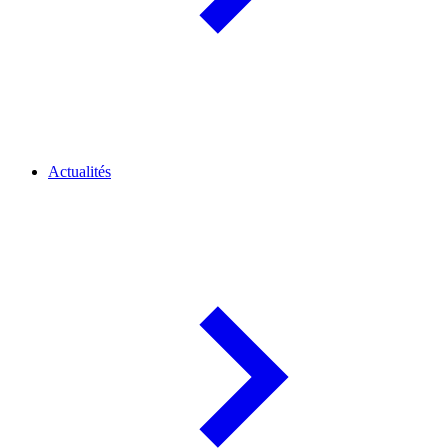
Actualités