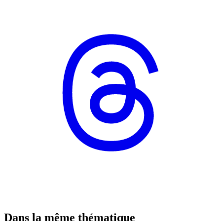
Dans la même thématique