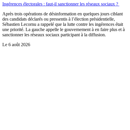
Ingérences électorales : faut-il sanctionner les réseaux sociaux ?
Après trois opérations de désinformation en quelques jours ciblant
des candidats déclarés ou pressentis à l’élection présidentielle,
Sébastien Lecornu a rappelé que la lutte contre les ingérences était
une priorité. La gauche appelle le gouvernement à en faire plus et à
sanctionner les réseaux sociaux participant à la diffusion.
Le
6 août 2026