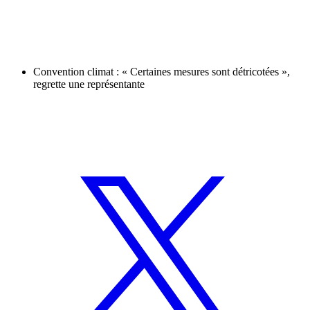
Convention climat : « Certaines mesures sont détricotées »,
regrette une représentante