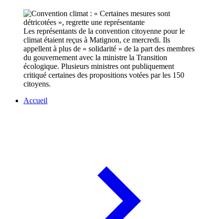
Les représentants de la convention citoyenne pour le
climat étaient reçus à Matignon, ce mercredi. Ils
appellent à plus de « solidarité » de la part des membres
du gouvernement avec la ministre la Transition
écologique. Plusieurs ministres ont publiquement
critiqué certaines des propositions votées par les 150
citoyens.
Accueil