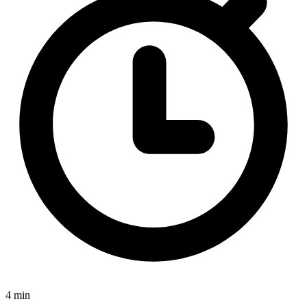
4 min