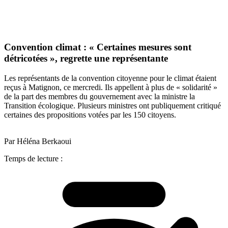
Convention climat : « Certaines mesures sont
détricotées », regrette une représentante
Les représentants de la convention citoyenne pour le climat étaient
reçus à Matignon, ce mercredi. Ils appellent à plus de « solidarité »
de la part des membres du gouvernement avec la ministre la
Transition écologique. Plusieurs ministres ont publiquement critiqué
certaines des propositions votées par les 150 citoyens.
Par Héléna Berkaoui
Temps de lecture :