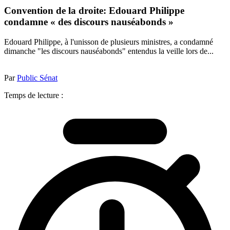
Convention de la droite: Edouard Philippe
condamne « des discours nauséabonds »
Edouard Philippe, à l'unisson de plusieurs ministres, a condamné
dimanche "les discours nauséabonds" entendus la veille lors de...
Par
Public Sénat
Temps de lecture :