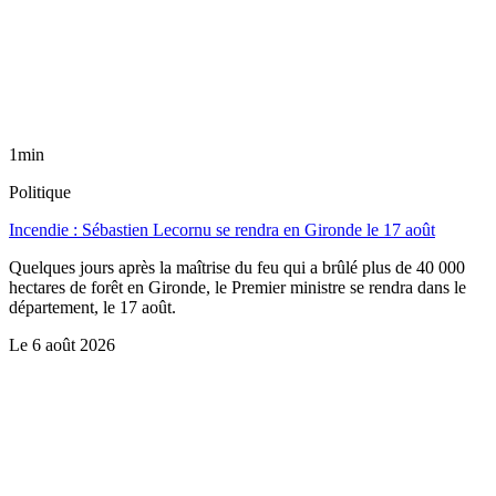
1min
Politique
Incendie : Sébastien Lecornu se rendra en Gironde le 17 août
Quelques jours après la maîtrise du feu qui a brûlé plus de 40 000
hectares de forêt en Gironde, le Premier ministre se rendra dans le
département, le 17 août.
Le
6 août 2026