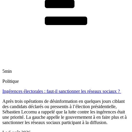
5min
Politique
Ingérences électorales : faut-il sanctionner les réseaux sociaux ?
Après trois opérations de désinformation en quelques jours ciblant
des candidats déclarés ou pressentis à l’élection présidentielle,
Sébastien Lecornu a rappelé que la lutte contre les ingérences était
une priorité. La gauche appelle le gouvernement à en faire plus et à
sanctionner les réseaux sociaux participant à la diffusion.