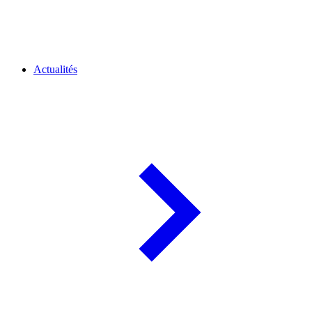
Actualités