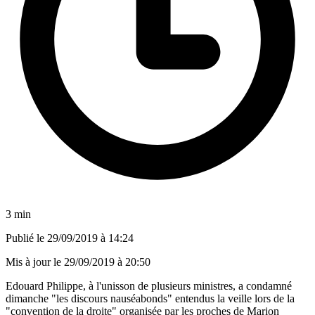
3 min
Publié le
29/09/2019 à 14:24
Mis à jour le
29/09/2019 à 20:50
Edouard Philippe, à l'unisson de plusieurs ministres, a condamné
dimanche "les discours nauséabonds" entendus la veille lors de la
"convention de la droite" organisée par les proches de Marion