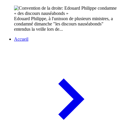
Edouard Philippe, à l'unisson de plusieurs ministres, a
condamné dimanche "les discours nauséabonds"
entendus la veille lors de...
Accueil