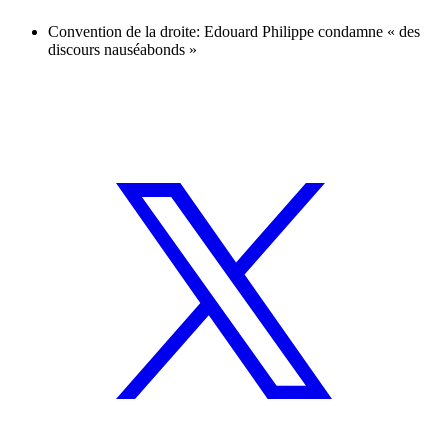
Convention de la droite: Edouard Philippe condamne « des
discours nauséabonds »