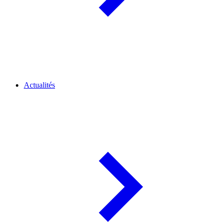
Actualités