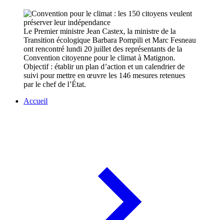
Le Premier ministre Jean Castex, la ministre de la
Transition écologique Barbara Pompili et Marc Fesneau
ont rencontré lundi 20 juillet des représentants de la
Convention citoyenne pour le climat à Matignon.
Objectif : établir un plan d’action et un calendrier de
suivi pour mettre en œuvre les 146 mesures retenues
par le chef de l’État.
Accueil