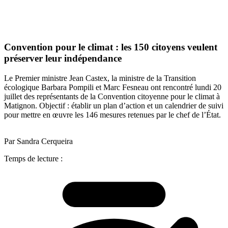
Convention pour le climat : les 150 citoyens veulent
préserver leur indépendance
Le Premier ministre Jean Castex, la ministre de la Transition
écologique Barbara Pompili et Marc Fesneau ont rencontré lundi 20
juillet des représentants de la Convention citoyenne pour le climat à
Matignon. Objectif : établir un plan d’action et un calendrier de suivi
pour mettre en œuvre les 146 mesures retenues par le chef de l’État.
Par Sandra Cerqueira
Temps de lecture :