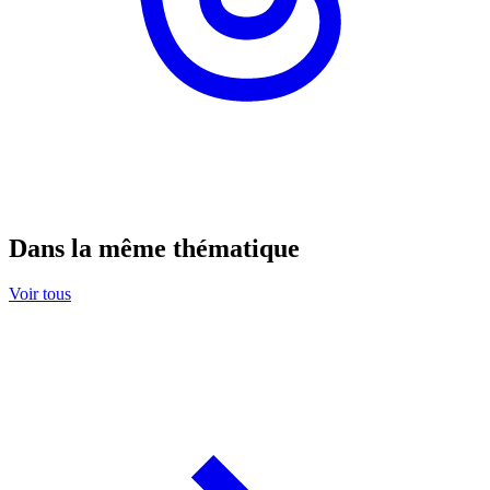
Dans la même thématique
Voir tous