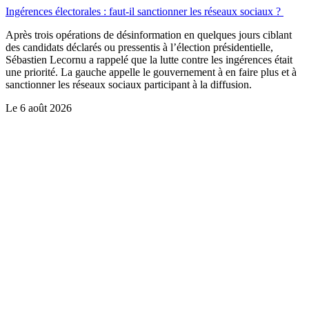
Ingérences électorales : faut-il sanctionner les réseaux sociaux ?
Après trois opérations de désinformation en quelques jours ciblant
des candidats déclarés ou pressentis à l’élection présidentielle,
Sébastien Lecornu a rappelé que la lutte contre les ingérences était
une priorité. La gauche appelle le gouvernement à en faire plus et à
sanctionner les réseaux sociaux participant à la diffusion.
Le
6 août 2026