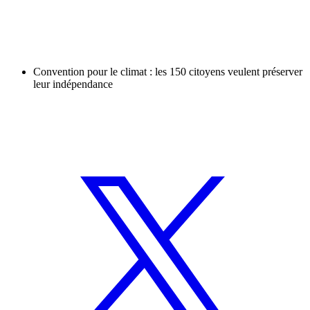
Convention pour le climat : les 150 citoyens veulent préserver
leur indépendance