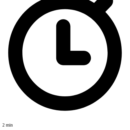
2 min