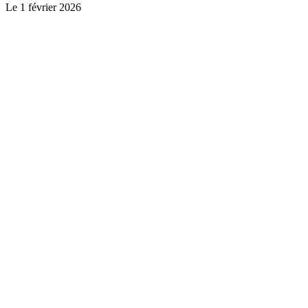
Le
1 février 2026