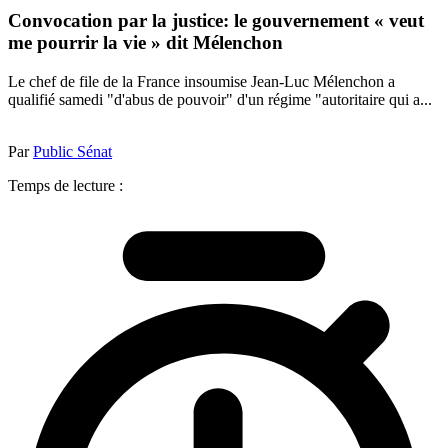
Convocation par la justice: le gouvernement « veut
me pourrir la vie » dit Mélenchon
Le chef de file de la France insoumise Jean-Luc Mélenchon a
qualifié samedi "d'abus de pouvoir" d'un régime "autoritaire qui a...
Par
Public Sénat
Temps de lecture :