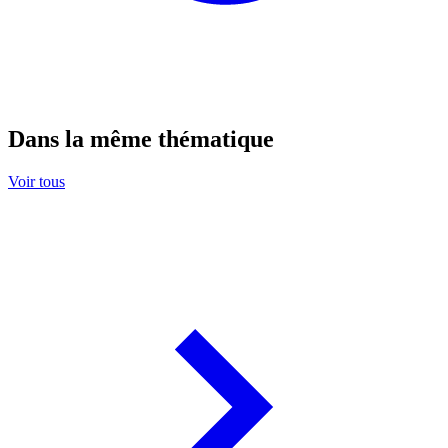
Dans la même thématique
Voir tous