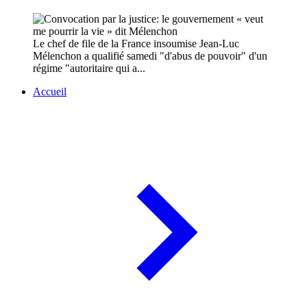
Le chef de file de la France insoumise Jean-Luc
Mélenchon a qualifié samedi "d'abus de pouvoir" d'un
régime "autoritaire qui a...
Accueil