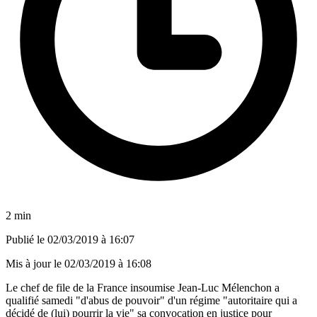
2 min
Publié le
02/03/2019 à 16:07
Mis à jour le
02/03/2019 à 16:08
Le chef de file de la France insoumise Jean-Luc Mélenchon a
qualifié samedi "d'abus de pouvoir" d'un régime "autoritaire qui a
décidé de (lui) pourrir la vie" sa convocation en justice pour