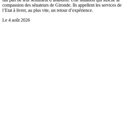
compassion des sénateurs de Gironde. Ils appellent les services de
l’Etat à livrer, au plus vite, un retour d’expérience.
Le
4 août 2026