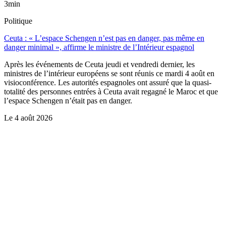
3min
Politique
Ceuta : « L’espace Schengen n’est pas en danger, pas même en
danger minimal », affirme le ministre de l’Intérieur espagnol
Après les événements de Ceuta jeudi et vendredi dernier, les
ministres de l’intérieur européens se sont réunis ce mardi 4 août en
visioconférence. Les autorités espagnoles ont assuré que la quasi-
totalité des personnes entrées à Ceuta avait regagné le Maroc et que
l’espace Schengen n’était pas en danger.
Le
4 août 2026