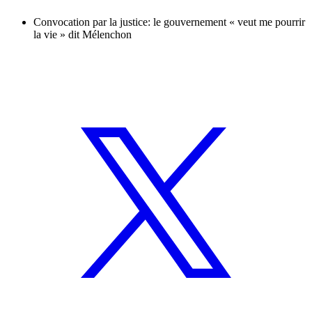
Convocation par la justice: le gouvernement « veut me pourrir
la vie » dit Mélenchon