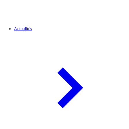
Actualités