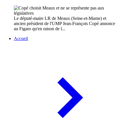
Le député-maire LR de Meaux (Seine-et-Marne) et
ancien président de l'UMP Jean-François Copé annonce
au Figaro qu'en raison de l...
Accueil