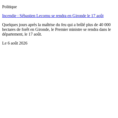
Politique
Incendie : Sébastien Lecornu se rendra en Gironde le 17 août
Quelques jours après la maîtrise du feu qui a brûlé plus de 40 000
hectares de forêt en Gironde, le Premier ministre se rendra dans le
département, le 17 août.
Le
6 août 2026