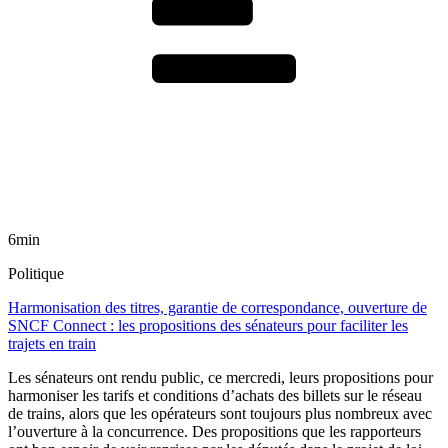
6min
Politique
Harmonisation des titres, garantie de correspondance, ouverture de
SNCF Connect : les propositions des sénateurs pour faciliter les
trajets en train
Les sénateurs ont rendu public, ce mercredi, leurs propositions pour
harmoniser les tarifs et conditions d’achats des billets sur le réseau
de trains, alors que les opérateurs sont toujours plus nombreux avec
l’ouverture à la concurrence. Des propositions que les rapporteurs