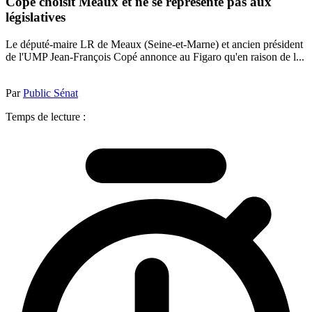
Copé choisit Meaux et ne se représente pas aux
législatives
Le député-maire LR de Meaux (Seine-et-Marne) et ancien président
de l'UMP Jean-François Copé annonce au Figaro qu'en raison de l...
Par
Public Sénat
Temps de lecture :