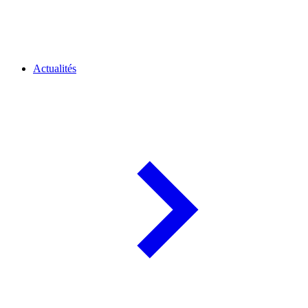
Actualités