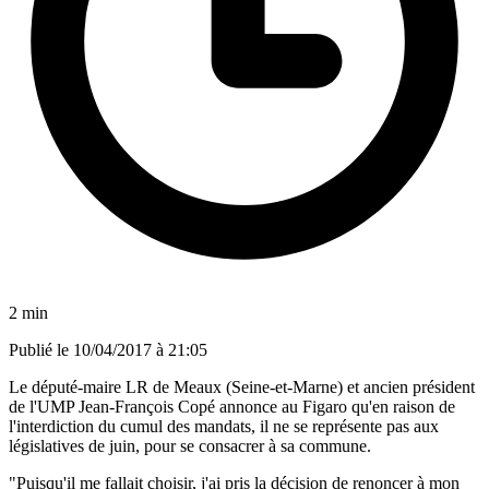
2 min
Publié le
10/04/2017 à 21:05
Le député-maire LR de Meaux (Seine-et-Marne) et ancien président
de l'UMP Jean-François Copé annonce au Figaro qu'en raison de
l'interdiction du cumul des mandats, il ne se représente pas aux
législatives de juin, pour se consacrer à sa commune.
"Puisqu'il me fallait choisir, j'ai pris la décision de renoncer à mon