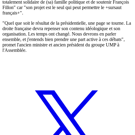
totalement solidaire de (sa) famille politique et de soutenir François
Fillon" car "son projet est le seul qui peut permettre le +sursaut
français+".
"Quel que soit le résultat de la présidentielle, une page se tourne. La
droite française devra repenser son contenu idéologique et son
organisation. Les temps ont changé. Nous devrons en parler
ensemble, et j'entends bien prendre une part active à ces débats",
promet l'ancien ministre et ancien président du groupe UMP à
l'Assemblée.