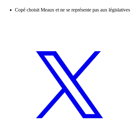
Copé choisit Meaux et ne se représente pas aux législatives