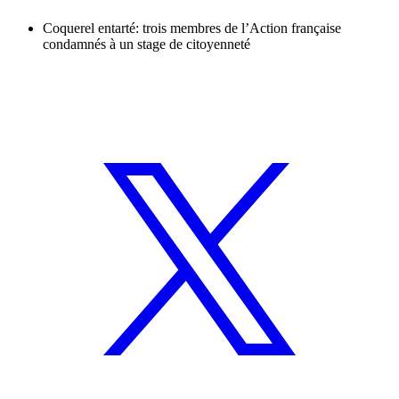
Coquerel entarté: trois membres de l’Action française
condamnés à un stage de citoyenneté