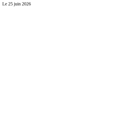
Le
25 juin 2026