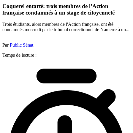
Coquerel entarté: trois membres de l’Action
française condamnés à un stage de citoyenneté
Trois étudiants, alors membres de l'Action française, ont été
condamnés mercredi par le tribunal correctionnel de Nanterre à un...
Par
Public Sénat
Temps de lecture :