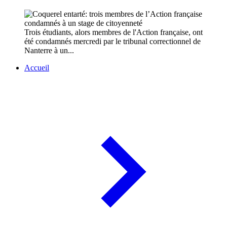
Trois étudiants, alors membres de l'Action française, ont
été condamnés mercredi par le tribunal correctionnel de
Nanterre à un...
Accueil