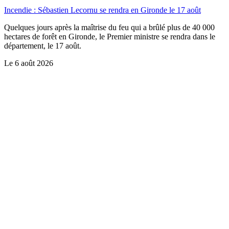
Incendie : Sébastien Lecornu se rendra en Gironde le 17 août
Quelques jours après la maîtrise du feu qui a brûlé plus de 40 000
hectares de forêt en Gironde, le Premier ministre se rendra dans le
département, le 17 août.
Le
6 août 2026