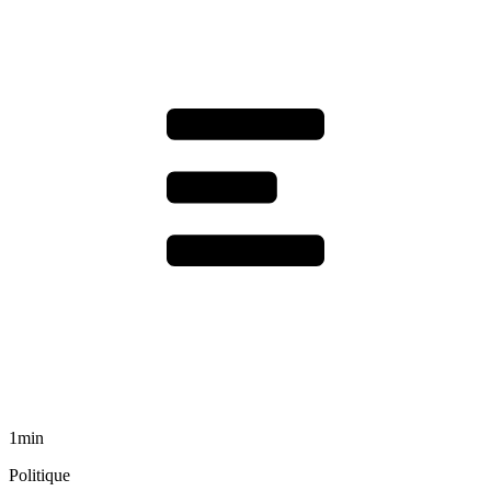
1min
Politique