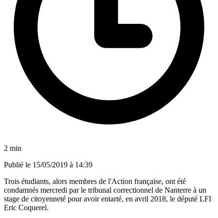
2 min
Publié le
15/05/2019 à 14:39
Trois étudiants, alors membres de l'Action française, ont été
condamnés mercredi par le tribunal correctionnel de Nanterre à un
stage de citoyenneté pour avoir entarté, en avril 2018, le député LFI
Eric Coquerel.