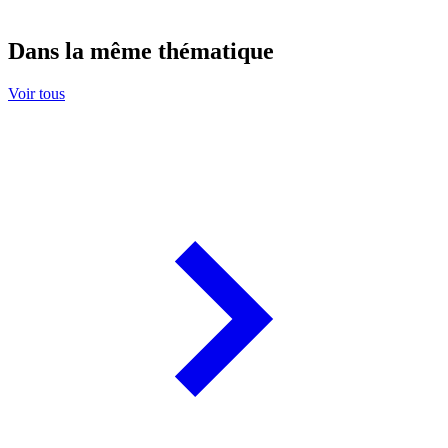
Dans la même thématique
Voir tous