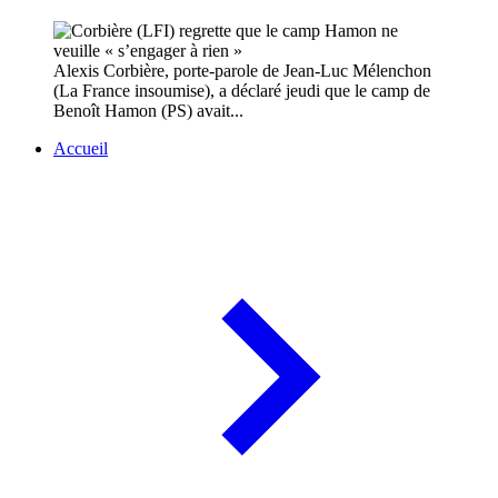
Alexis Corbière, porte-parole de Jean-Luc Mélenchon
(La France insoumise), a déclaré jeudi que le camp de
Benoît Hamon (PS) avait...
Accueil