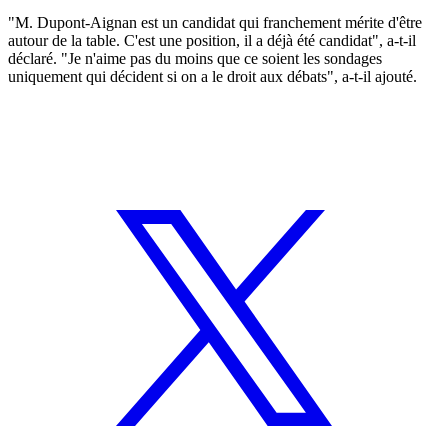
"M. Dupont-Aignan est un candidat qui franchement mérite d'être
autour de la table. C'est une position, il a déjà été candidat", a-t-il
déclaré. "Je n'aime pas du moins que ce soient les sondages
uniquement qui décident si on a le droit aux débats", a-t-il ajouté.