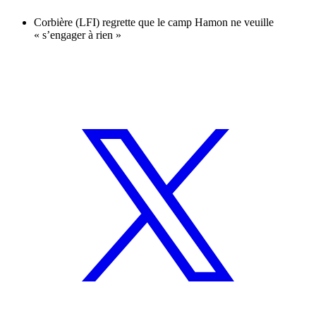
Corbière (LFI) regrette que le camp Hamon ne veuille
« s’engager à rien »