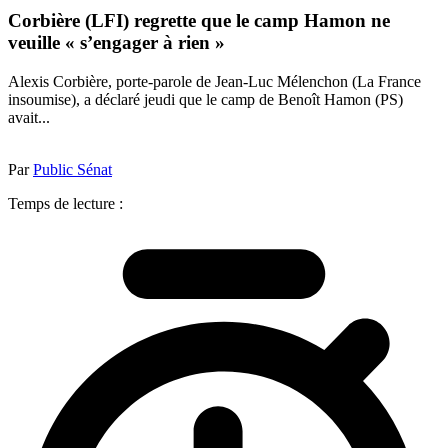
Corbière (LFI) regrette que le camp Hamon ne
veuille « s’engager à rien »
Alexis Corbière, porte-parole de Jean-Luc Mélenchon (La France
insoumise), a déclaré jeudi que le camp de Benoît Hamon (PS)
avait...
Par
Public Sénat
Temps de lecture :