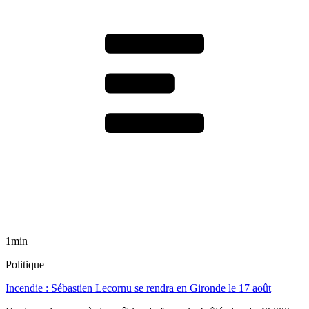
1min
Politique
Incendie : Sébastien Lecornu se rendra en Gironde le 17 août