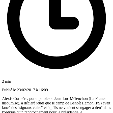
2 min
Publié le
23/02/2017 à 16:09
Alexis Corbière, porte-parole de Jean-Luc Mélenchon (La France
insoumise), a déclaré jeudi que le camp de Benoît Hamon (PS) avait
lancé des "signaux clairs" et "qu'ils ne veulent s'engager à rien" dans
l'optique d'un rapprochement pour la présidentielle.