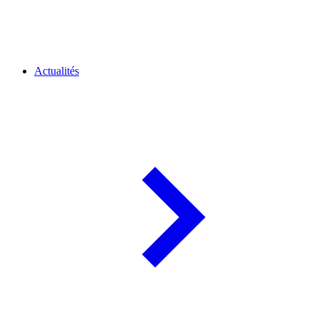
Actualités