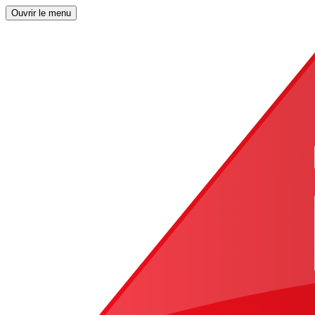
Ouvrir le menu