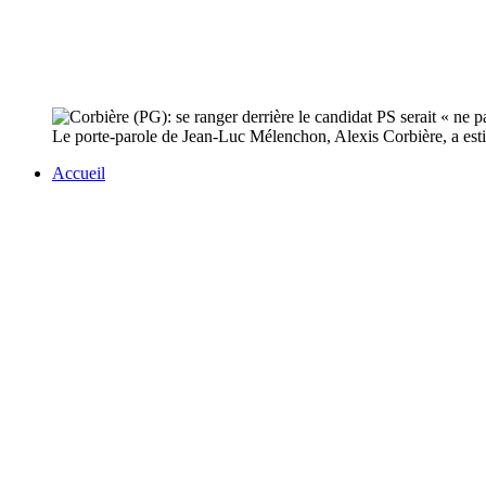
Le porte-parole de Jean-Luc Mélenchon, Alexis Corbière, a est
Accueil