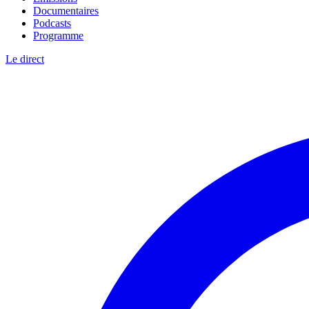
Documentaires
Podcasts
Programme
Le direct