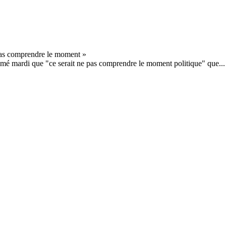
imé mardi que "ce serait ne pas comprendre le moment politique" que...