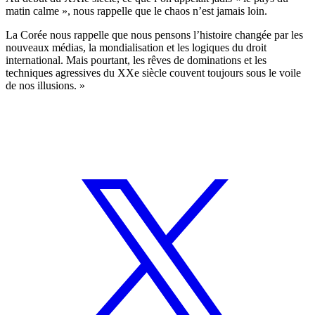
matin calme », nous rappelle que le chaos n’est jamais loin.
La Corée nous rappelle que nous pensons l’histoire changée par les
nouveaux médias, la mondialisation et les logiques du droit
international. Mais pourtant, les rêves de dominations et les
techniques agressives du XXe siècle couvent toujours sous le voile
de nos illusions. »