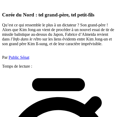
Corée du Nord : tel grand-père, tel petit-fils
Qu’est ce qui ressemble le plus à un dictateur ? Son grand-père !
Alors que Kim Jong-un vient de procéder à un nouvel essai de tir de
missile balistique au-dessus du Japon, Fabrice d’Almeida revient
dans
l’Info dans le rétro
sur les liens évidents entre Kim Jong-un et
son grand père Kim Il-sung, et de leur caractère imprévisible.
Par
Public Sénat
Temps de lecture :