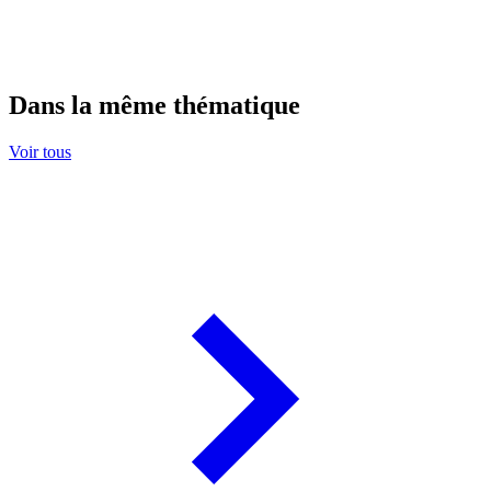
Dans la même thématique
Voir tous