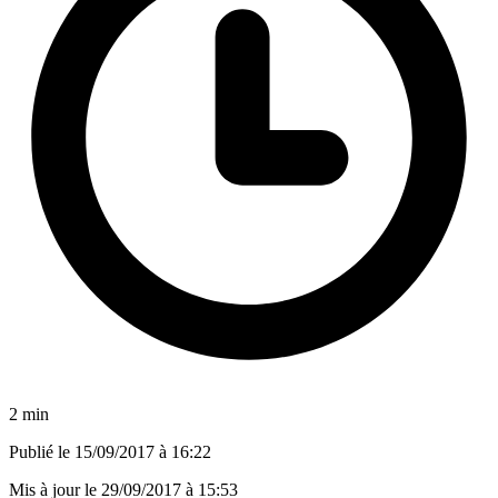
2 min
Publié le
15/09/2017 à 16:22
Mis à jour le
29/09/2017 à 15:53