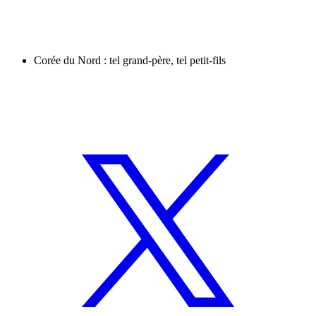
Corée du Nord : tel grand-père, tel petit-fils