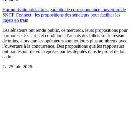
Harmonisation des titres, garantie de correspondance, ouverture de
SNCF Connect : les propositions des sénateurs pour faciliter les
trajets en train
Les sénateurs ont rendu public, ce mercredi, leurs propositions pour
harmoniser les tarifs et conditions d’achats des billets sur le réseau
de trains, alors que les opérateurs sont toujours plus nombreux avec
l’ouverture à la concurrence. Des propositions que les rapporteurs
ont bon espoir de voir reprises par les députés dans le projet de loi-
cadre.
Le
25 juin 2026