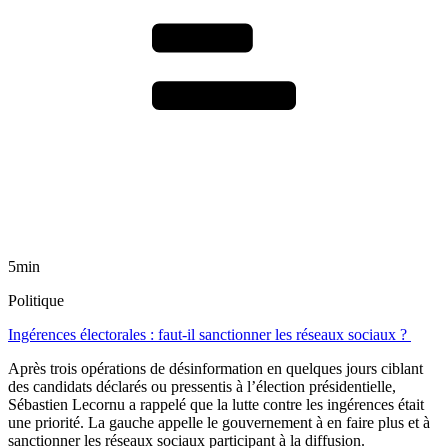
5min
Politique
Ingérences électorales : faut-il sanctionner les réseaux sociaux ?
Après trois opérations de désinformation en quelques jours ciblant
des candidats déclarés ou pressentis à l’élection présidentielle,
Sébastien Lecornu a rappelé que la lutte contre les ingérences était
une priorité. La gauche appelle le gouvernement à en faire plus et à
sanctionner les réseaux sociaux participant à la diffusion.