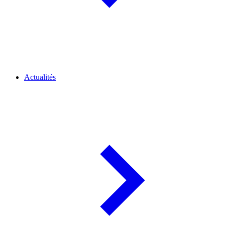
Actualités