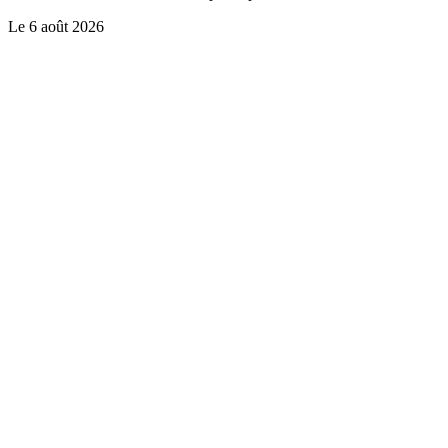
Le
6 août 2026