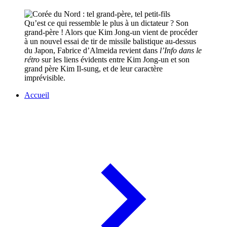
Qu’est ce qui ressemble le plus à un dictateur ? Son
grand-père ! Alors que Kim Jong-un vient de procéder
à un nouvel essai de tir de missile balistique au-dessus
du Japon, Fabrice d’Almeida revient dans
l’Info dans le
rétro
sur les liens évidents entre Kim Jong-un et son
grand père Kim Il-sung, et de leur caractère
imprévisible.
Accueil