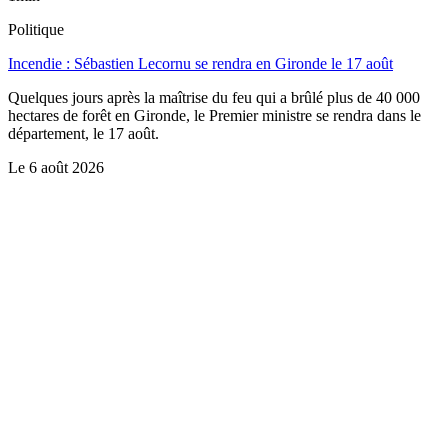
Politique
Incendie : Sébastien Lecornu se rendra en Gironde le 17 août
Quelques jours après la maîtrise du feu qui a brûlé plus de 40 000
hectares de forêt en Gironde, le Premier ministre se rendra dans le
département, le 17 août.
Le
6 août 2026