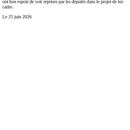
ont bon espoir de voir reprises par les députés dans le projet de loi-
cadre.
Le
25 juin 2026