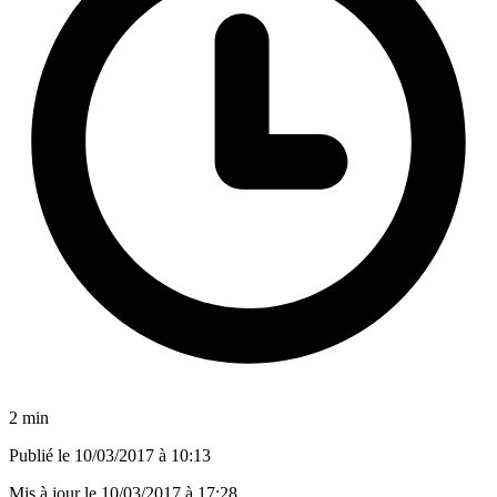
2 min
Publié le
10/03/2017 à 10:13
Mis à jour le
10/03/2017 à 17:28