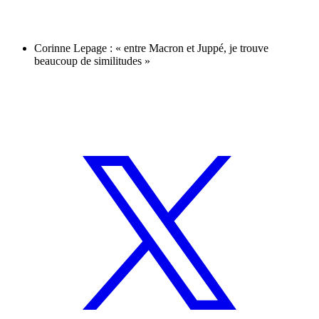
Corinne Lepage : « entre Macron et Juppé, je trouve
beaucoup de similitudes »