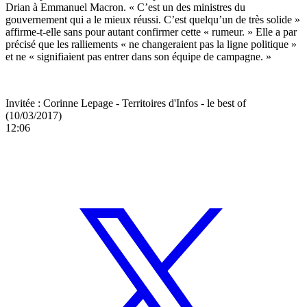
Drian à Emmanuel Macron. « C’est un des ministres du
gouvernement qui a le mieux réussi. C’est quelqu’un de très solide »
affirme-t-elle sans pour autant confirmer cette « rumeur. » Elle a par
précisé que les ralliements « ne changeraient pas la ligne politique »
et ne « signifiaient pas entrer dans son équipe de campagne. »
Invitée : Corinne Lepage - Territoires d'Infos - le best of
(10/03/2017)
12:06