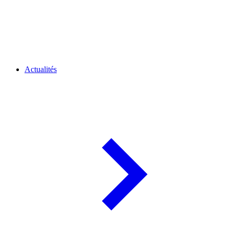
Actualités