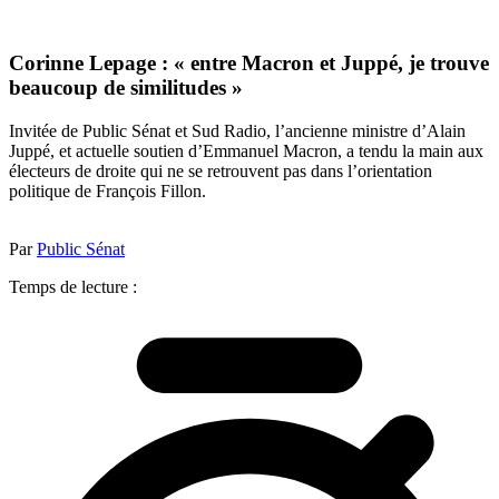
Corinne Lepage : « entre Macron et Juppé, je trouve
beaucoup de similitudes »
Invitée de Public Sénat et Sud Radio, l’ancienne ministre d’Alain
Juppé, et actuelle soutien d’Emmanuel Macron, a tendu la main aux
électeurs de droite qui ne se retrouvent pas dans l’orientation
politique de François Fillon.
Par
Public Sénat
Temps de lecture :