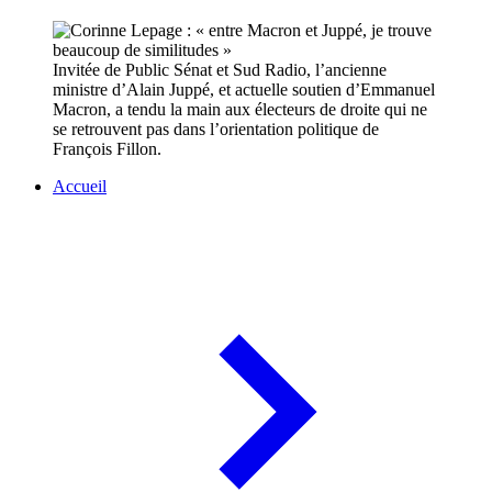
Invitée de Public Sénat et Sud Radio, l’ancienne
ministre d’Alain Juppé, et actuelle soutien d’Emmanuel
Macron, a tendu la main aux électeurs de droite qui ne
se retrouvent pas dans l’orientation politique de
François Fillon.
Accueil