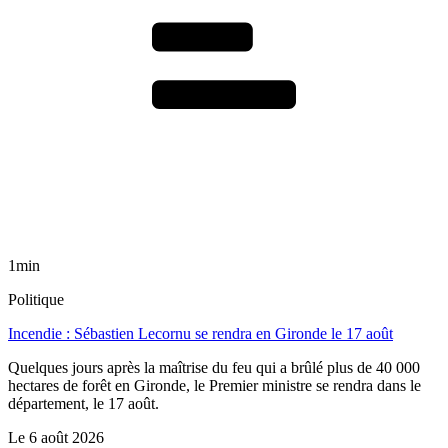
1min
Politique
Incendie : Sébastien Lecornu se rendra en Gironde le 17 août
Quelques jours après la maîtrise du feu qui a brûlé plus de 40 000
hectares de forêt en Gironde, le Premier ministre se rendra dans le
département, le 17 août.
Le
6 août 2026