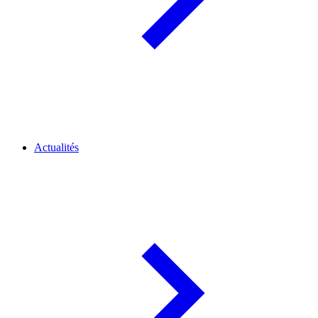
Actualités