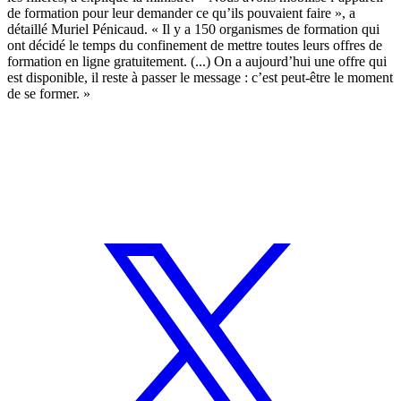
de formation pour leur demander ce qu’ils pouvaient faire », a
détaillé Muriel Pénicaud. « Il y a 150 organismes de formation qui
ont décidé le temps du confinement de mettre toutes leurs offres de
formation en ligne gratuitement. (...) On a aujourd’hui une offre qui
est disponible, il reste à passer le message : c’est peut-être le moment
de se former. »