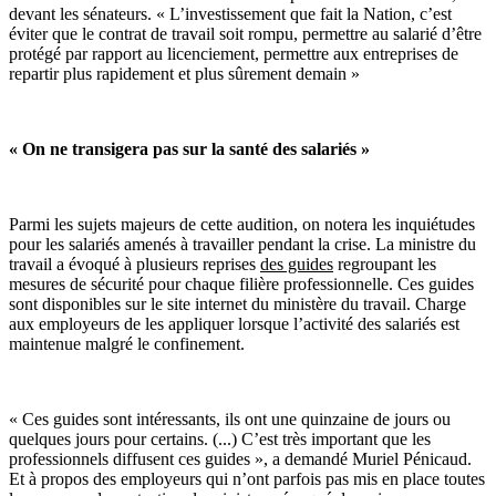
devant les sénateurs. « L’investissement que fait la Nation, c’est
éviter que le contrat de travail soit rompu, permettre au salarié d’être
protégé par rapport au licenciement, permettre aux entreprises de
repartir plus rapidement et plus sûrement demain »
« On ne transigera pas sur la santé des salariés »
Parmi les sujets majeurs de cette audition, on notera les inquiétudes
pour les salariés amenés à travailler pendant la crise. La ministre du
travail a évoqué à plusieurs reprises
des guides
regroupant les
mesures de sécurité pour chaque filière professionnelle. Ces guides
sont disponibles sur le site internet du ministère du travail. Charge
aux employeurs de les appliquer lorsque l’activité des salariés est
maintenue malgré le confinement.
« Ces guides sont intéressants, ils ont une quinzaine de jours ou
quelques jours pour certains. (...) C’est très important que les
professionnels diffusent ces guides », a demandé Muriel Pénicaud.
Et à propos des employeurs qui n’ont parfois pas mis en place toutes