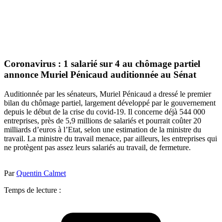
Coronavirus : 1 salarié sur 4 au chômage partiel
annonce Muriel Pénicaud auditionnée au Sénat
Auditionnée par les sénateurs, Muriel Pénicaud a dressé le premier
bilan du chômage partiel, largement développé par le gouvernement
depuis le début de la crise du covid-19. Il concerne déjà 544 000
entreprises, près de 5,9 millions de salariés et pourrait coûter 20
milliards d’euros à l’Etat, selon une estimation de la ministre du
travail. La ministre du travail menace, par ailleurs, les entreprises qui
ne protègent pas assez leurs salariés au travail, de fermeture.
Par
Quentin Calmet
Temps de lecture :