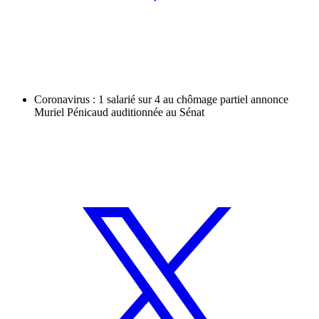
Coronavirus : 1 salarié sur 4 au chômage partiel annonce
Muriel Pénicaud auditionnée au Sénat