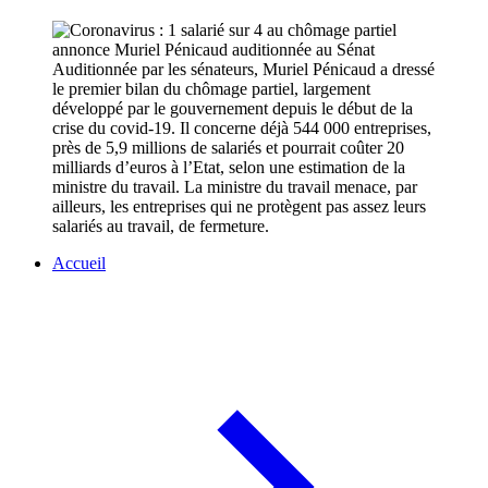
Auditionnée par les sénateurs, Muriel Pénicaud a dressé
le premier bilan du chômage partiel, largement
développé par le gouvernement depuis le début de la
crise du covid-19. Il concerne déjà 544 000 entreprises,
près de 5,9 millions de salariés et pourrait coûter 20
milliards d’euros à l’Etat, selon une estimation de la
ministre du travail. La ministre du travail menace, par
ailleurs, les entreprises qui ne protègent pas assez leurs
salariés au travail, de fermeture.
Accueil