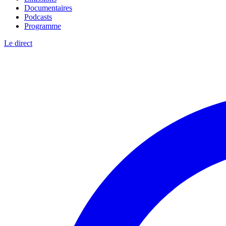
Documentaires
Podcasts
Programme
Le direct