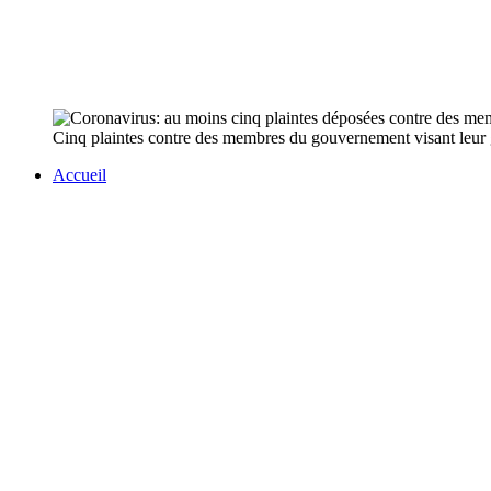
Cinq plaintes contre des membres du gouvernement visant leur g
Accueil