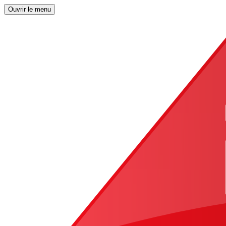
Ouvrir le menu