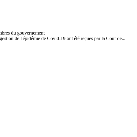
estion de l'épidémie de Covid-19 ont été reçues par la Cour de...