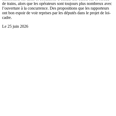
de trains, alors que les opérateurs sont toujours plus nombreux avec
l’ouverture à la concurrence. Des propositions que les rapporteurs
ont bon espoir de voir reprises par les députés dans le projet de loi-
cadre.
Le
25 juin 2026