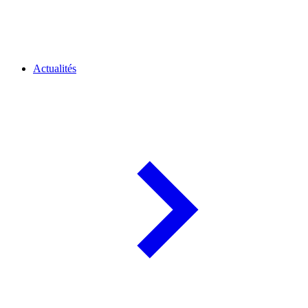
Actualités