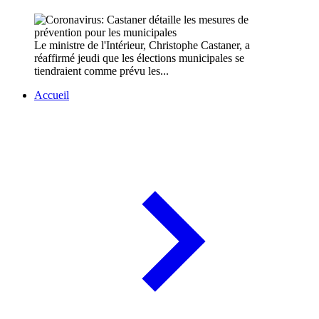
Le ministre de l'Intérieur, Christophe Castaner, a
réaffirmé jeudi que les élections municipales se
tiendraient comme prévu les...
Accueil