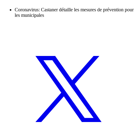
Coronavirus: Castaner détaille les mesures de prévention pour
les municipales