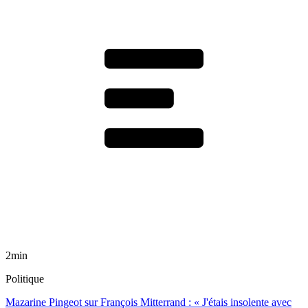
2min
Politique
Mazarine Pingeot sur François Mitterrand : « J'étais insolente avec