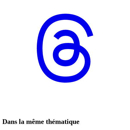
Dans la même thématique