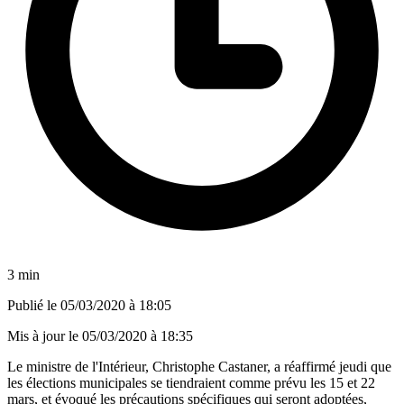
3 min
Publié le
05/03/2020 à 18:05
Mis à jour le
05/03/2020 à 18:35
Le ministre de l'Intérieur, Christophe Castaner, a réaffirmé jeudi que
les élections municipales se tiendraient comme prévu les 15 et 22
mars, et évoqué les précautions spécifiques qui seront adoptées,