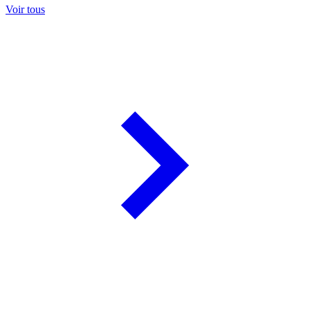
Voir tous