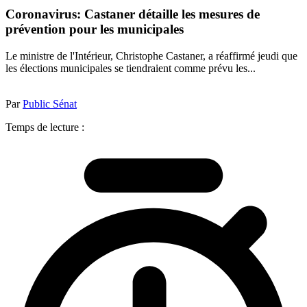
Coronavirus: Castaner détaille les mesures de
prévention pour les municipales
Le ministre de l'Intérieur, Christophe Castaner, a réaffirmé jeudi que
les élections municipales se tiendraient comme prévu les...
Par
Public Sénat
Temps de lecture :