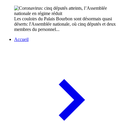
Les couloirs du Palais Bourbon sont désormais quasi
déserts: l'Assemblée nationale, où cinq députés et deux
membres du personnel...
Accueil