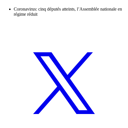
Coronavirus: cinq députés atteints, l’Assemblée nationale en
régime réduit