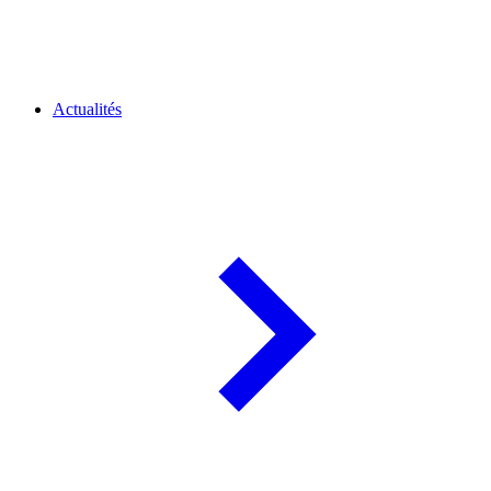
Actualités