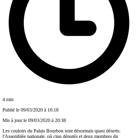
4 min
Publié le
09/03/2020 à 16:18
Mis à jour le
09/03/2020 à 20:38
Les couloirs du Palais Bourbon sont désormais quasi déserts:
l'Assemblée nationale, où cinq députés et deux membres du