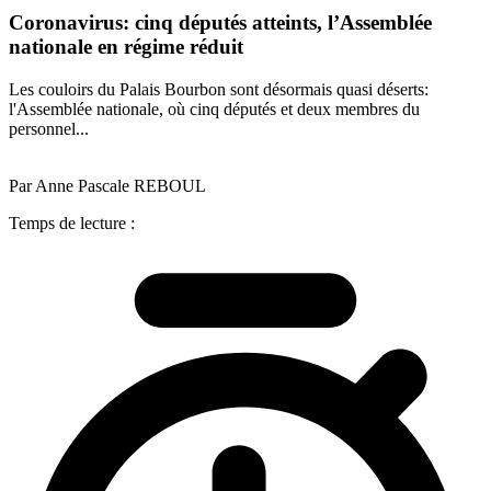
Coronavirus: cinq députés atteints, l’Assemblée
nationale en régime réduit
Les couloirs du Palais Bourbon sont désormais quasi déserts:
l'Assemblée nationale, où cinq députés et deux membres du
personnel...
Par Anne Pascale REBOUL
Temps de lecture :