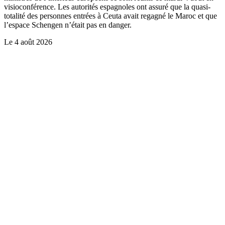
visioconférence. Les autorités espagnoles ont assuré que la quasi-
totalité des personnes entrées à Ceuta avait regagné le Maroc et que
l’espace Schengen n’était pas en danger.
Le
4 août 2026