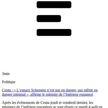
3min
Politique
Ceuta : « L’espace Schengen n’est pas en danger, pas même en
danger minimal », affirme le ministre de l’Intérieur espagnol
Après les événements de Ceuta jeudi et vendredi dernier, les
ministres de l’intérieur européens se sont réunis ce mardi 4 août en