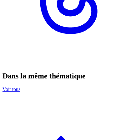
Dans la même thématique
Voir tous