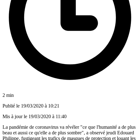
2 min
Publié le
19/03/2020 à 10:21
Mis à jour le
19/03/2020 à 11:40
La pandémie de coronavirus va révéler "ce que l'humanité a de plus
beau et aussi ce qu'elle a de plus sombre", a observé jeudi Edouard
Philippe, fustigeant les trafics de masques de protection et louant les