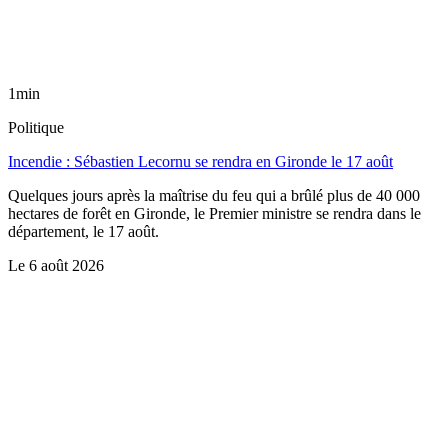
1min
Politique
Incendie : Sébastien Lecornu se rendra en Gironde le 17 août
Quelques jours après la maîtrise du feu qui a brûlé plus de 40 000
hectares de forêt en Gironde, le Premier ministre se rendra dans le
département, le 17 août.
Le
6 août 2026