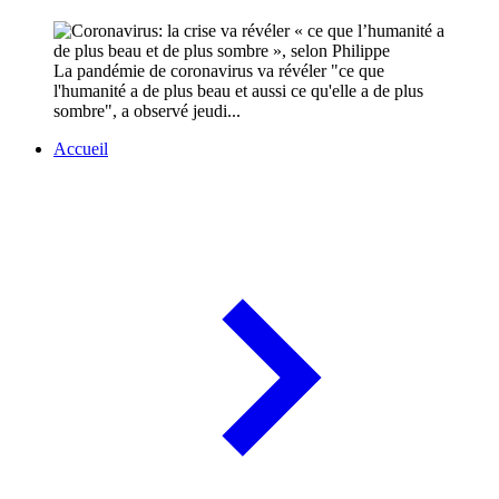
La pandémie de coronavirus va révéler "ce que
l'humanité a de plus beau et aussi ce qu'elle a de plus
sombre", a observé jeudi...
Accueil