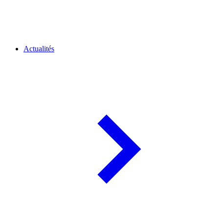
Actualités