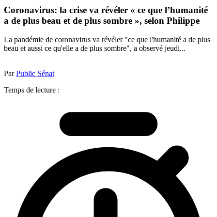
Coronavirus: la crise va révéler « ce que l’humanité
a de plus beau et de plus sombre », selon Philippe
La pandémie de coronavirus va révéler "ce que l'humanité a de plus
beau et aussi ce qu'elle a de plus sombre", a observé jeudi...
Par
Public Sénat
Temps de lecture :