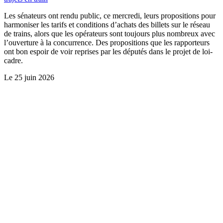
Les sénateurs ont rendu public, ce mercredi, leurs propositions pour
harmoniser les tarifs et conditions d’achats des billets sur le réseau
de trains, alors que les opérateurs sont toujours plus nombreux avec
l’ouverture à la concurrence. Des propositions que les rapporteurs
ont bon espoir de voir reprises par les députés dans le projet de loi-
cadre.
Le
25 juin 2026