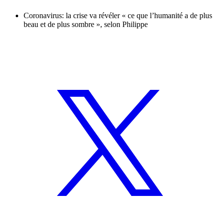
Coronavirus: la crise va révéler « ce que l’humanité a de plus
beau et de plus sombre », selon Philippe