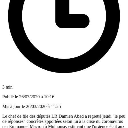
3 min
Publié le
26/03/2020 à 10:16
Mis à jour le
26/03/2020 à 11:25
Le chef de file des députés LR Damien Abad a regretté jeudi "le peu
de réponses" concrètes apportées selon lui à la crise du coronavirus
par Emmanuel Macron à Mulhouse, estimant que l'urgence était aux