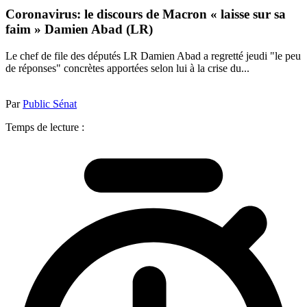
Coronavirus: le discours de Macron « laisse sur sa
faim » Damien Abad (LR)
Le chef de file des députés LR Damien Abad a regretté jeudi "le peu
de réponses" concrètes apportées selon lui à la crise du...
Par
Public Sénat
Temps de lecture :