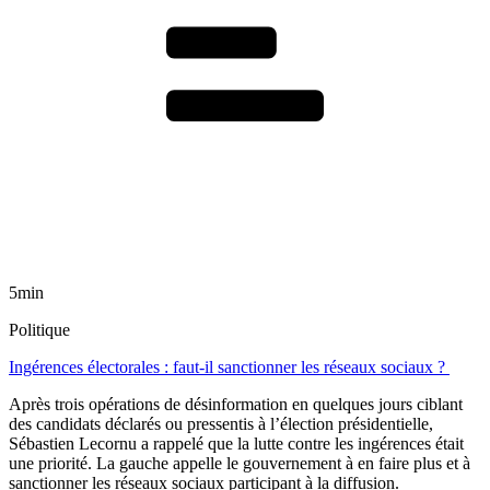
5min
Politique
Ingérences électorales : faut-il sanctionner les réseaux sociaux ?
Après trois opérations de désinformation en quelques jours ciblant
des candidats déclarés ou pressentis à l’élection présidentielle,
Sébastien Lecornu a rappelé que la lutte contre les ingérences était
une priorité. La gauche appelle le gouvernement à en faire plus et à
sanctionner les réseaux sociaux participant à la diffusion.