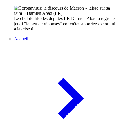
Le chef de file des députés LR Damien Abad a regretté
jeudi "le peu de réponses" concrètes apportées selon lui
à la crise du...
Accueil