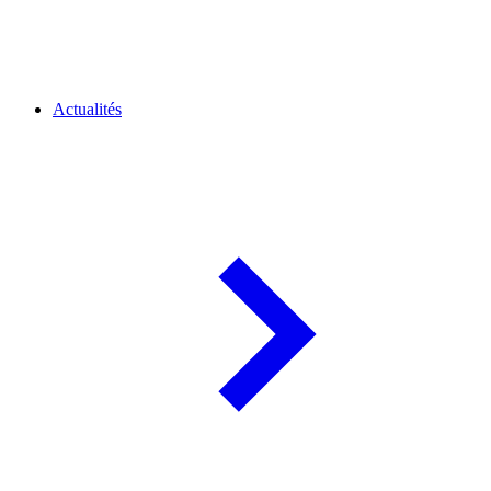
Actualités