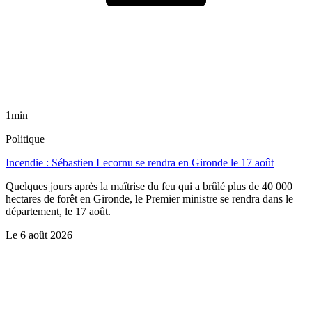
1min
Politique
Incendie : Sébastien Lecornu se rendra en Gironde le 17 août
Quelques jours après la maîtrise du feu qui a brûlé plus de 40 000
hectares de forêt en Gironde, le Premier ministre se rendra dans le
département, le 17 août.
Le
6 août 2026