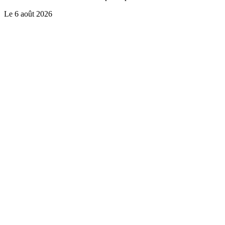
Le
6 août 2026