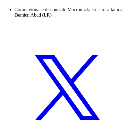
Coronavirus: le discours de Macron « laisse sur sa faim »
Damien Abad (LR)