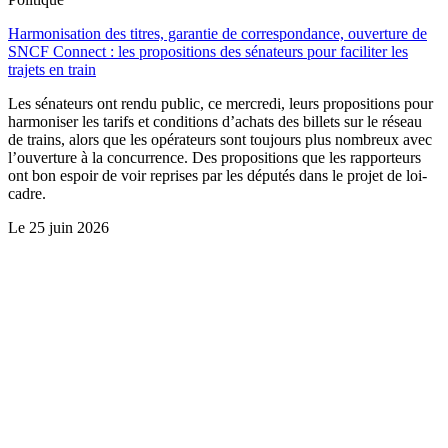
Harmonisation des titres, garantie de correspondance, ouverture de
SNCF Connect : les propositions des sénateurs pour faciliter les
trajets en train
Les sénateurs ont rendu public, ce mercredi, leurs propositions pour
harmoniser les tarifs et conditions d’achats des billets sur le réseau
de trains, alors que les opérateurs sont toujours plus nombreux avec
l’ouverture à la concurrence. Des propositions que les rapporteurs
ont bon espoir de voir reprises par les députés dans le projet de loi-
cadre.
Le
25 juin 2026